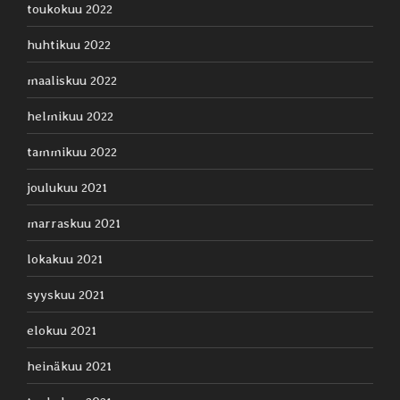
toukokuu 2022
huhtikuu 2022
maaliskuu 2022
helmikuu 2022
tammikuu 2022
joulukuu 2021
marraskuu 2021
lokakuu 2021
syyskuu 2021
elokuu 2021
heinäkuu 2021