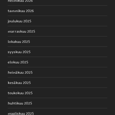
helmikuu 2026
tammikuu 2026
joulukuu 2025
marraskuu 2025
lokakuu 2025
syyskuu 2025
elokuu 2025
heinäkuu 2025
kesäkuu 2025
toukokuu 2025
huhtikuu 2025
maaliskuu 2025