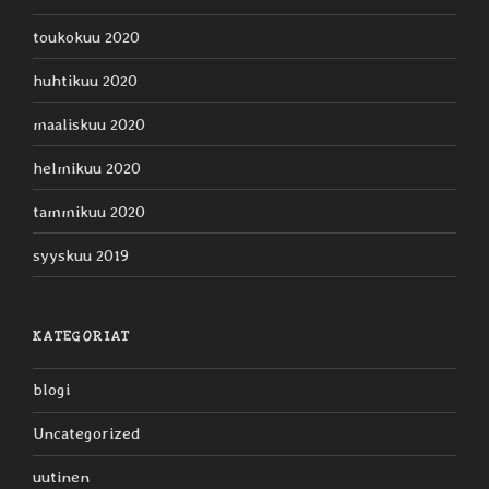
toukokuu 2020
huhtikuu 2020
maaliskuu 2020
helmikuu 2020
tammikuu 2020
syyskuu 2019
KATEGORIAT
blogi
Uncategorized
uutinen