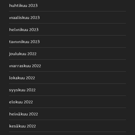
huhtikuu 2023
maaliskuu 2023
helmikuu 2023
tammikuu 2023
joulukuu 2022
marraskuu 2022
lokakuu 2022
syyskuu 2022
elokuu 2022
heinäkuu 2022
kesäkuu 2022