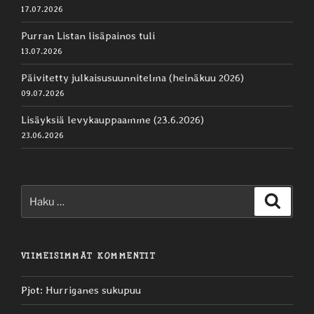
17.07.2026
Purran Listan lisäpainos tuli
13.07.2026
Päivitetty julkaisusuunnitelma (heinäkuu 2026)
09.07.2026
Lisäyksiä levykauppaamme (23.6.2026)
23.06.2026
Etsi:
Haku
VIIMEISIMMÄT KOMMENTIT
Pjot
:
Hurriganes sukupuu