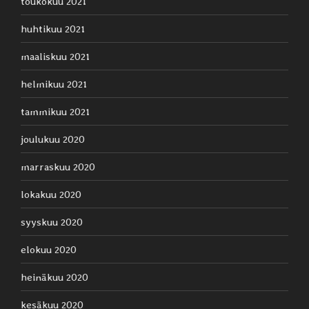
toukokuu 2021
huhtikuu 2021
maaliskuu 2021
helmikuu 2021
tammikuu 2021
joulukuu 2020
marraskuu 2020
lokakuu 2020
syyskuu 2020
elokuu 2020
heinäkuu 2020
kesäkuu 2020