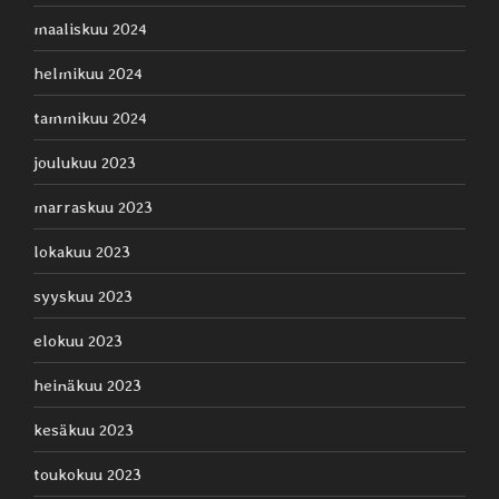
maaliskuu 2024
helmikuu 2024
tammikuu 2024
joulukuu 2023
marraskuu 2023
lokakuu 2023
syyskuu 2023
elokuu 2023
heinäkuu 2023
kesäkuu 2023
toukokuu 2023