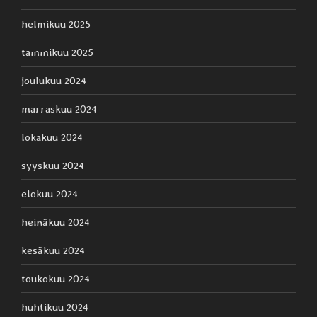
helmikuu 2025
tammikuu 2025
joulukuu 2024
marraskuu 2024
lokakuu 2024
syyskuu 2024
elokuu 2024
heinäkuu 2024
kesäkuu 2024
toukokuu 2024
huhtikuu 2024