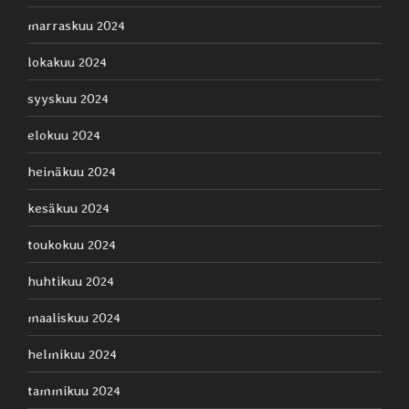
marraskuu 2024
lokakuu 2024
syyskuu 2024
elokuu 2024
heinäkuu 2024
kesäkuu 2024
toukokuu 2024
huhtikuu 2024
maaliskuu 2024
helmikuu 2024
tammikuu 2024