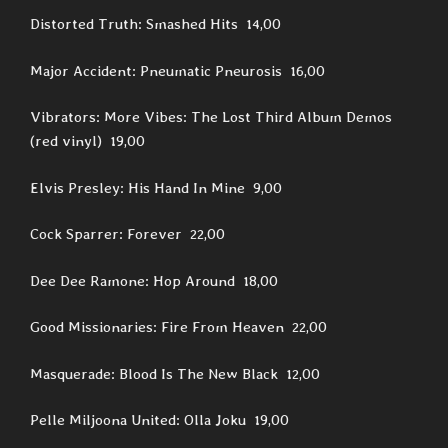
Distorted Truth: Smashed Hits 14,00
Major Accident: Pneumatic Pneurosis 16,00
Vibrators: More Vibes: The Lost Third Album Demos
(red vinyl) 19,00
Elvis Presley: His Hand In Mine 9,00
Cock Sparrer: Forever 22,00
Dee Dee Ramone: Hop Around 18,00
Good Missionaries: Fire From Heaven 22,00
Masquerade: Blood Is The New Black 12,00
Pelle Miljoona United: Olla Joku 19,00