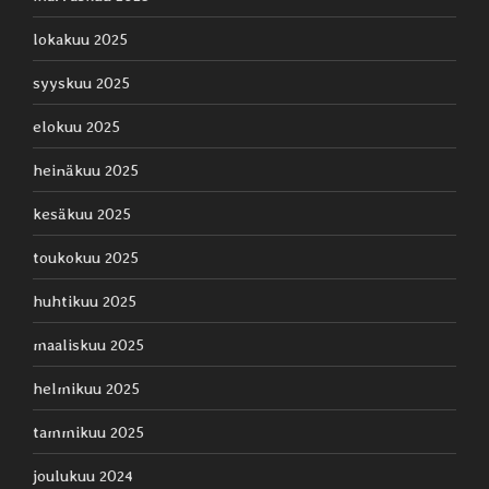
lokakuu 2025
syyskuu 2025
elokuu 2025
heinäkuu 2025
kesäkuu 2025
toukokuu 2025
huhtikuu 2025
maaliskuu 2025
helmikuu 2025
tammikuu 2025
joulukuu 2024