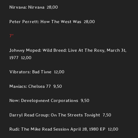
Nirvana: Nirvana 28,00
Peter Perrett: How The West Was 28,00
7″
Johnny Moped: Wild Breed: Live At The Roxy, March 31,
1977 12,00
Vibrators: Bad Time 12,00
Maniacs: Chelsea 77 9,50
Now: Development Corporations 9,50
Darryl Read Group: On The Streets Tonight 7,50
Rudi: The Mike Read Session April 28, 1980 EP 12,00