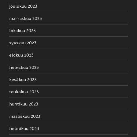
joulukuu 2023
marraskuu 2023
lokakuu 2023
syyskuu 2023
elokuu 2023
heinäkuu 2023
kesäkuu 2023
toukokuu 2023
huhtikuu 2023
maaliskuu 2023
helmikuu 2023