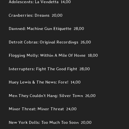
Adolescents: La Vendetta 14,00
Cranberries: Dreams 20,00
Damned: Machine Gun Etiquette 28,00
Detroit Cobras: Original Recordings 26,00
Flogging Molly: Within A Mile Of Home 18,00
Interrupters: Fight The Good Fight 28,00
Huey Lewis & The News: Fore! 14,00
Men They Couldn’t Hang: Silver Town 26,00
Minor Threat: Minor Threat 24,00
New York Dolls: Too Much Too Soon 20,00