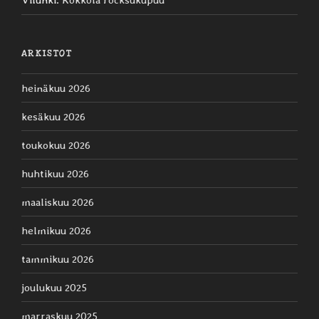
Vilunki
:
Kokkola rocksukupuu
ARKISTOT
heinäkuu 2026
kesäkuu 2026
toukokuu 2026
huhtikuu 2026
maaliskuu 2026
helmikuu 2026
tammikuu 2026
joulukuu 2025
marraskuu 2025