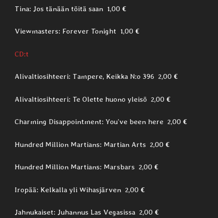
Tina: Jos tänään töitä saan 1,00 €
Viewmasters: Forever Tonight 1,00 €
CD:t
Alivaltiosihteeri: Tampere, Keikka N:o 396 2,00 €
Alivaltiosihteeri: Te Olette huono yleisö 2,00 €
Charming Disappointment: You’ve been here 2,00 €
Hundred Million Martians: Martian Arts 2,00 €
Hundred Million Martians: Marsbars 2,00 €
Iropää: Kelkalla yli Wihasjärven 2,00 €
Jahnukaiset: Juhannus Las Vegasissa 2,00 €