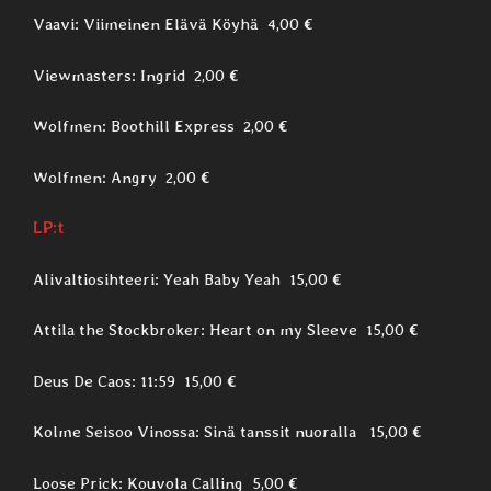
Vaavi: Viimeinen Elävä Köyhä 4,00 €
Viewmasters: Ingrid 2,00 €
Wolfmen: Boothill Express 2,00 €
Wolfmen: Angry 2,00 €
LP:t
Alivaltiosihteeri: Yeah Baby Yeah 15,00 €
Attila the Stockbroker: Heart on my Sleeve 15,00 €
Deus De Caos: 11:59 15,00 €
Kolme Seisoo Vinossa: Sinä tanssit nuoralla 15,00 €
Loose Prick: Kouvola Calling 5,00 €