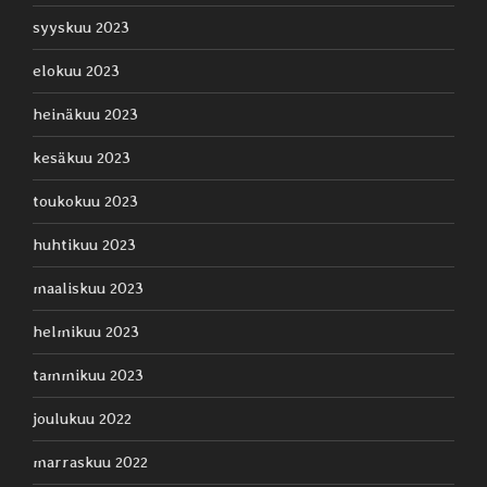
syyskuu 2023
elokuu 2023
heinäkuu 2023
kesäkuu 2023
toukokuu 2023
huhtikuu 2023
maaliskuu 2023
helmikuu 2023
tammikuu 2023
joulukuu 2022
marraskuu 2022