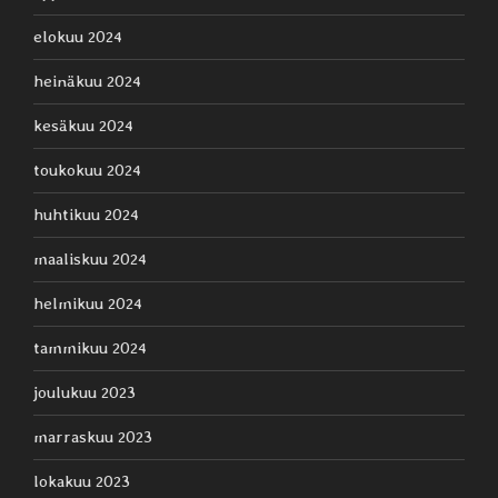
elokuu 2024
heinäkuu 2024
kesäkuu 2024
toukokuu 2024
huhtikuu 2024
maaliskuu 2024
helmikuu 2024
tammikuu 2024
joulukuu 2023
marraskuu 2023
lokakuu 2023