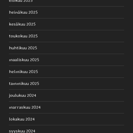
elokuu 2025
heinäkuu 2025
kesäkuu 2025
toukokuu 2025
huhtikuu 2025
maaliskuu 2025
helmikuu 2025
tammikuu 2025
joulukuu 2024
marraskuu 2024
lokakuu 2024
syyskuu 2024