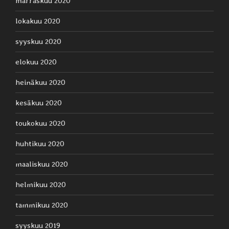
marraskuu 2020
lokakuu 2020
syyskuu 2020
elokuu 2020
heinäkuu 2020
kesäkuu 2020
toukokuu 2020
huhtikuu 2020
maaliskuu 2020
helmikuu 2020
tammikuu 2020
syyskuu 2019