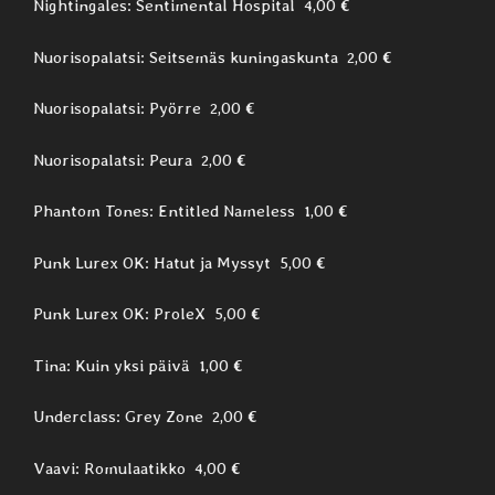
Nightingales: Sentimental Hospital 4,00 €
Nuorisopalatsi: Seitsemäs kuningaskunta 2,00 €
Nuorisopalatsi: Pyörre 2,00 €
Nuorisopalatsi: Peura 2,00 €
Phantom Tones: Entitled Nameless 1,00 €
Punk Lurex OK: Hatut ja Myssyt 5,00 €
Punk Lurex OK: ProleX 5,00 €
Tina: Kuin yksi päivä 1,00 €
Underclass: Grey Zone 2,00 €
Vaavi: Romulaatikko 4,00 €