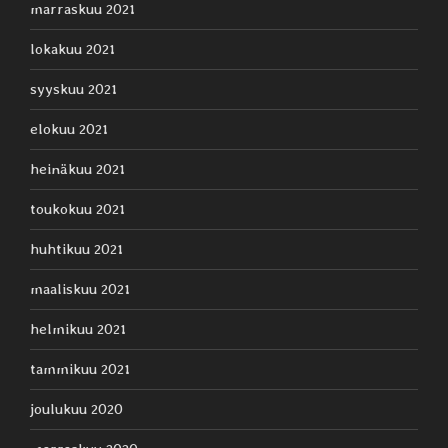
marraskuu 2021
lokakuu 2021
syyskuu 2021
elokuu 2021
heinäkuu 2021
toukokuu 2021
huhtikuu 2021
maaliskuu 2021
helmikuu 2021
tammikuu 2021
joulukuu 2020