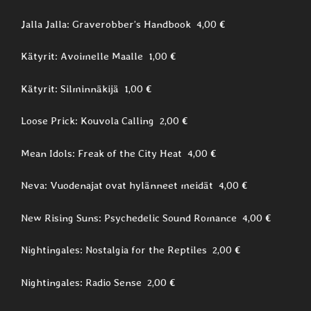
Jalla Jalla: Graverobber’s Handbook 4,00 €
Kätyrit: Avoimelle Maalle 1,00 €
Kätyrit: Silminnäkijä 1,00 €
Loose Prick: Kouvola Calling 2,00 €
Mean Idols: Freak of the City Heat 4,00 €
Neva: Vuodenajat ovat hylänneet meidät 4,00 €
New Rising Suns: Psychedelic Sound Romance 4,00 €
Nightingales: Nostalgia for the Reptiles 2,00 €
Nightingales: Radio Sense 2,00 €