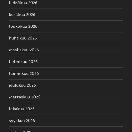
heinäkuu 2026
kesäkuu 2026
toukokuu 2026
huhtikuu 2026
maaliskuu 2026
helmikuu 2026
tammikuu 2026
joulukuu 2025
marraskuu 2025
lokakuu 2025
syyskuu 2025