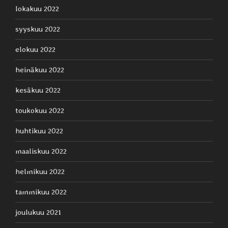
lokakuu 2022
syyskuu 2022
elokuu 2022
heinäkuu 2022
kesäkuu 2022
toukokuu 2022
huhtikuu 2022
maaliskuu 2022
helmikuu 2022
tammikuu 2022
joulukuu 2021