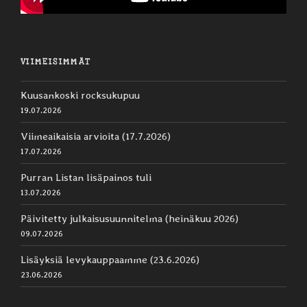
VIIMEISIMMÄT
Kuusankoski rocksukupuu
19.07.2026
Viimeaikaisia arvioita (17.7.2026)
17.07.2026
Purran Listan lisäpainos tuli
13.07.2026
Päivitetty julkaisusuunnitelma (heinäkuu 2026)
09.07.2026
Lisäyksiä levykauppaamme (23.6.2026)
23.06.2026