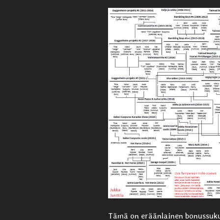
Tämä on eräänlainen bonussuku