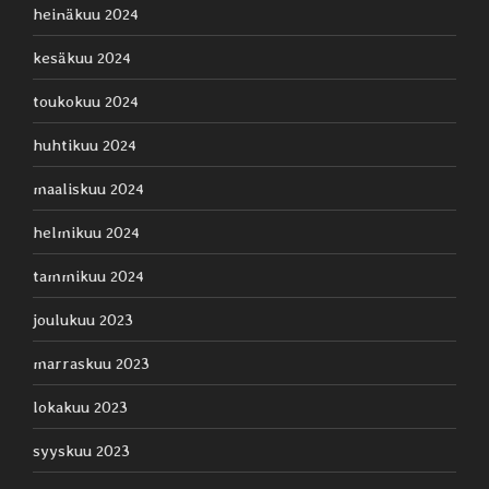
heinäkuu 2024
kesäkuu 2024
toukokuu 2024
huhtikuu 2024
maaliskuu 2024
helmikuu 2024
tammikuu 2024
joulukuu 2023
marraskuu 2023
lokakuu 2023
syyskuu 2023