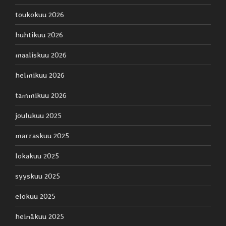
toukokuu 2026
huhtikuu 2026
maaliskuu 2026
helmikuu 2026
tammikuu 2026
joulukuu 2025
marraskuu 2025
lokakuu 2025
syyskuu 2025
elokuu 2025
heinäkuu 2025