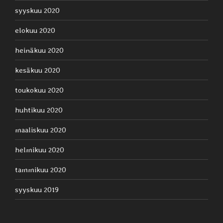
syyskuu 2020
elokuu 2020
heinäkuu 2020
kesäkuu 2020
toukokuu 2020
huhtikuu 2020
maaliskuu 2020
helmikuu 2020
tammikuu 2020
syyskuu 2019