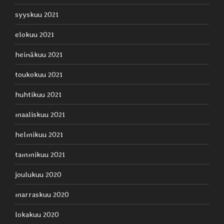
syyskuu 2021
elokuu 2021
heinäkuu 2021
toukokuu 2021
huhtikuu 2021
maaliskuu 2021
helmikuu 2021
tammikuu 2021
joulukuu 2020
marraskuu 2020
lokakuu 2020