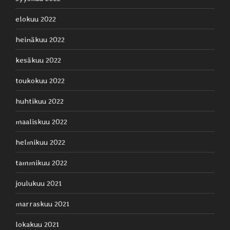
elokuu 2022
heinäkuu 2022
kesäkuu 2022
toukokuu 2022
huhtikuu 2022
maaliskuu 2022
helmikuu 2022
tammikuu 2022
joulukuu 2021
marraskuu 2021
lokakuu 2021