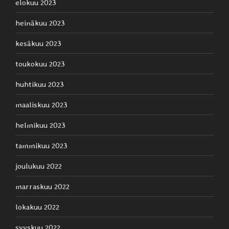
elokuu 2023
heinäkuu 2023
kesäkuu 2023
toukokuu 2023
huhtikuu 2023
maaliskuu 2023
helmikuu 2023
tammikuu 2023
joulukuu 2022
marraskuu 2022
lokakuu 2022
syyskuu 2022