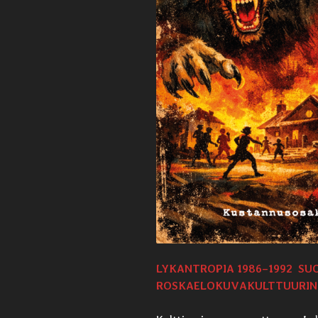
LYKANTROPIA 1986–1992 SU
ROSKAELOKUVAKULTTUURIN