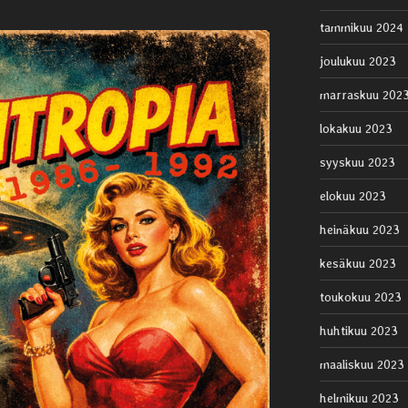
tammikuu 2024
joulukuu 2023
marraskuu 202
lokakuu 2023
syyskuu 2023
elokuu 2023
heinäkuu 2023
kesäkuu 2023
toukokuu 2023
huhtikuu 2023
maaliskuu 2023
helmikuu 2023