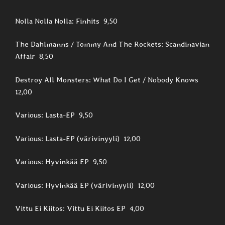
Nolla Nolla Nolla: Finhits 9,50
The Dahlmanns / Tommy And The Rockets: Scandinavian
Affair 8,50
Destroy All Monsters: What Do I Get / Nobody Knows
12,00
Various: Lasta-EP 9,50
Various: Lasta-EP (värivinyyli) 12,00
Various: Hyvinkää EP 9,50
Various: Hyvinkää EP (värivinyyli) 12,00
Vittu Ei Kiitos: Vittu Ei Kiitos EP 4,00