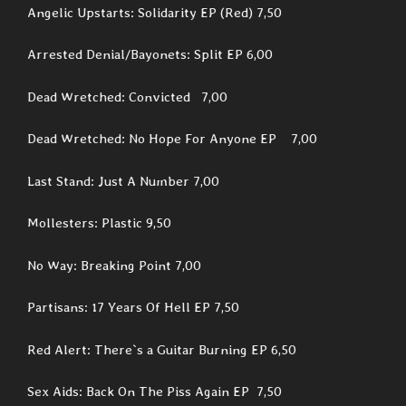
Angelic Upstarts: Solidarity EP (Red) 7,50
Arrested Denial/Bayonets: Split EP 6,00
Dead Wretched: Convicted 7,00
Dead Wretched: No Hope For Anyone EP 7,00
Last Stand: Just A Number 7,00
Mollesters: Plastic 9,50
No Way: Breaking Point 7,00
Partisans: 17 Years Of Hell EP 7,50
Red Alert: There`s a Guitar Burning EP 6,50
Sex Aids: Back On The Piss Again EP 7,50