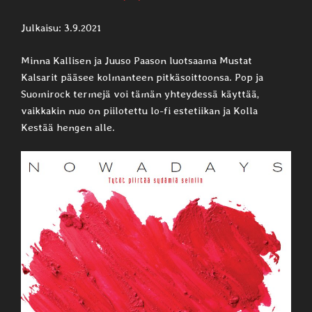
Julkaisu: 3.9.2021
Minna Kallisen ja Juuso Paason luotsaama Mustat
Kalsarit pääsee kolmanteen pitkäsoittoonsa. Pop ja
Suomirock termejä voi tämän yhteydessä käyttää,
vaikkakin nuo on piilotettu lo-fi estetiikan ja Kolla
Kestää hengen alle.