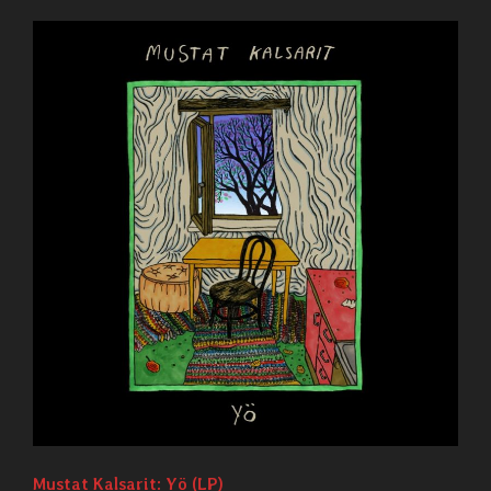
Mustat Kalsarit: Yö (LP)