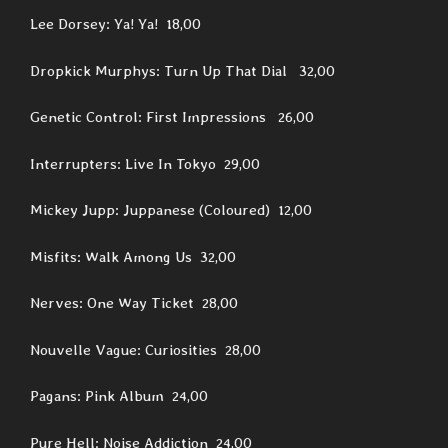
Lee Dorsey: Ya! Ya! 18,00
Dropkick Murphys: Turn Up That Dial 32,00
Genetic Control: First Impressions 26,00
Interrupters: Live In Tokyo 29,00
Mickey Jupp: Juppanese (Coloured) 12,00
Misfits: Walk Among Us 32,00
Nerves: One Way Ticket 28,00
Nouvelle Vague: Curiosities 28,00
Pagans: Pink Album 24,00
Pure Hell: Noise Addiction 24,00