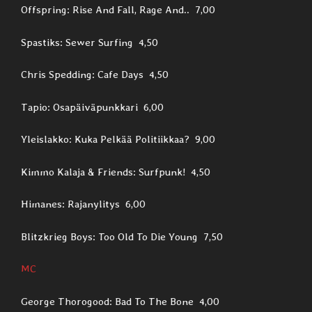
Offspring: Rise And Fall, Rage And.. 7,00
Spastiks: Sewer Surfing 4,50
Chris Spedding: Cafe Days 4,50
Tapio: Osapäiväpunkkari 6,00
Yleislakko: Kuka Pelkää Politiikkaa? 9,00
Kimmo Kalaja & Friends: Surfpunk! 4,50
Himanes: Rajanylitys 6,00
Blitzkrieg Boys: Too Old To Die Young 7,50
MC
George Thorogood: Bad To The Bone 4,00