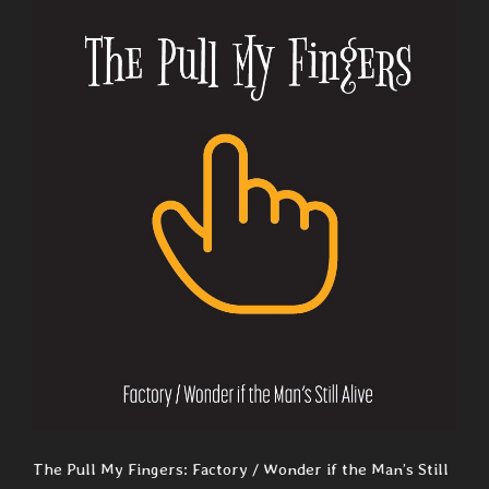
The Pull My Fingers: Factory / Wonder if the Man’s Still