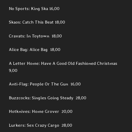
No Sports: King Ska 16,00
Skaos: Catch This Beat 18,00
Cravats: In Toytown 18,00
Alice Bag: Alice Bag 18,00
A Letter Home: Have A Good Old Fashioned Christmas
9,00
Anti-Flag: People Or The Gun 16,00
Buzzcocks: Singles Going Steady 28,00
Hotknives: Home Grover 20,00
Lurkers: Sex Crazy Cargo 28,00