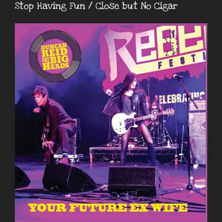
Stop Having Fun / Close but No Cigar