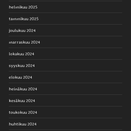
helmikuu 2025
tammikuu 2025
joulukuu 2024
marraskuu 2024
lokakuu 2024
syyskuu 2024
elokuu 2024
heinäkuu 2024
kesäkuu 2024
toukokuu 2024
huhtikuu 2024