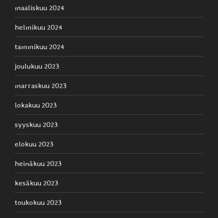
maaliskuu 2024
helmikuu 2024
tammikuu 2024
joulukuu 2023
marraskuu 2023
lokakuu 2023
syyskuu 2023
elokuu 2023
heinäkuu 2023
kesäkuu 2023
toukokuu 2023