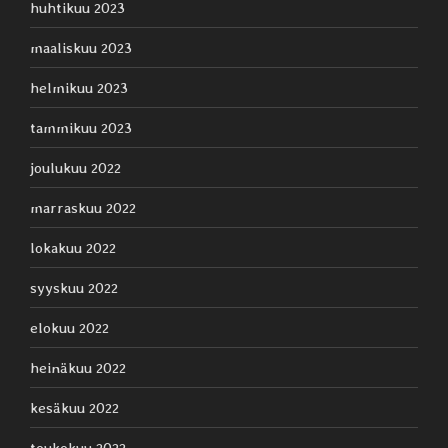
huhtikuu 2023
maaliskuu 2023
helmikuu 2023
tammikuu 2023
joulukuu 2022
marraskuu 2022
lokakuu 2022
syyskuu 2022
elokuu 2022
heinäkuu 2022
kesäkuu 2022
toukokuu 2022