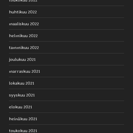
huhtikuu 2022
maaliskuu 2022
helmikuu 2022
tammikuu 2022
joulukuu 2021
marraskuu 2021
lokakuu 2021
syyskuu 2021
elokuu 2021
heinäkuu 2021
toukokuu 2021