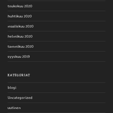
toukokuu 2020
huhtikuu 2020
maaliskuu 2020
helmikuu 2020
tammikuu 2020
syyskuu 2019
KATEGORIAT
blogi
Uncategorized
uutinen