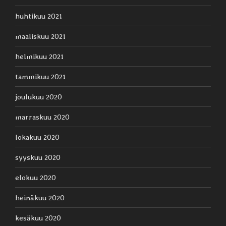
huhtikuu 2021
maaliskuu 2021
helmikuu 2021
tammikuu 2021
joulukuu 2020
marraskuu 2020
lokakuu 2020
syyskuu 2020
elokuu 2020
heinäkuu 2020
kesäkuu 2020