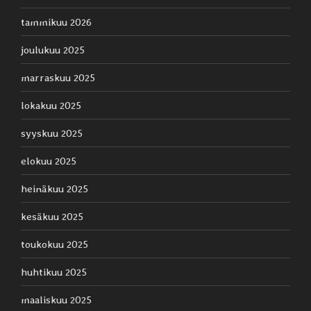
tammikuu 2026
joulukuu 2025
marraskuu 2025
lokakuu 2025
syyskuu 2025
elokuu 2025
heinäkuu 2025
kesäkuu 2025
toukokuu 2025
huhtikuu 2025
maaliskuu 2025