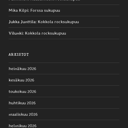
Mika Kilpi
:
Forssa sukupuu
Jukka Junttila
:
Kokkola rocksukupuu
Vilunki
:
Kokkola rocksukupuu
ARKISTOT
heinäkuu 2026
kesäkuu 2026
toukokuu 2026
huhtikuu 2026
maaliskuu 2026
helmikuu 2026