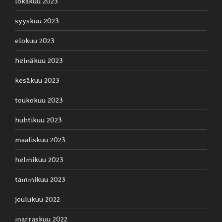
lokakuu 2023
syyskuu 2023
elokuu 2023
heinäkuu 2023
kesäkuu 2023
toukokuu 2023
huhtikuu 2023
maaliskuu 2023
helmikuu 2023
tammikuu 2023
joulukuu 2022
marraskuu 2022