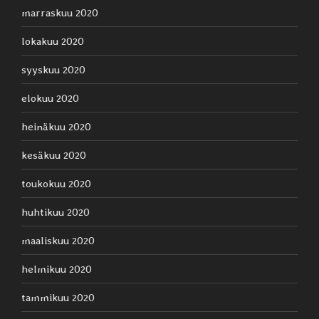
marraskuu 2020
lokakuu 2020
syyskuu 2020
elokuu 2020
heinäkuu 2020
kesäkuu 2020
toukokuu 2020
huhtikuu 2020
maaliskuu 2020
helmikuu 2020
tammikuu 2020