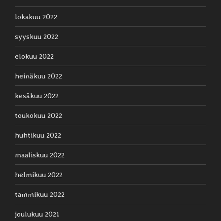
lokakuu 2022
syyskuu 2022
elokuu 2022
heinäkuu 2022
kesäkuu 2022
toukokuu 2022
huhtikuu 2022
maaliskuu 2022
helmikuu 2022
tammikuu 2022
joulukuu 2021