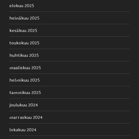
elokuu 2025
heinäkuu 2025
kesäkuu 2025
toukokuu 2025
huhtikuu 2025
maaliskuu 2025
helmikuu 2025
tammikuu 2025
joulukuu 2024
marraskuu 2024
lokakuu 2024