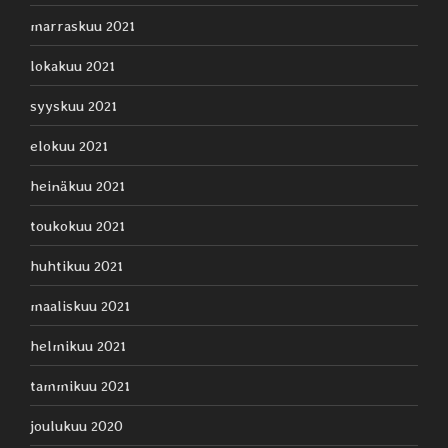
marraskuu 2021
lokakuu 2021
syyskuu 2021
elokuu 2021
heinäkuu 2021
toukokuu 2021
huhtikuu 2021
maaliskuu 2021
helmikuu 2021
tammikuu 2021
joulukuu 2020