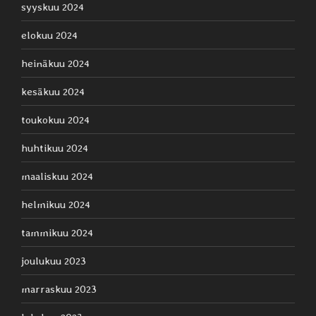
syyskuu 2024
elokuu 2024
heinäkuu 2024
kesäkuu 2024
toukokuu 2024
huhtikuu 2024
maaliskuu 2024
helmikuu 2024
tammikuu 2024
joulukuu 2023
marraskuu 2023