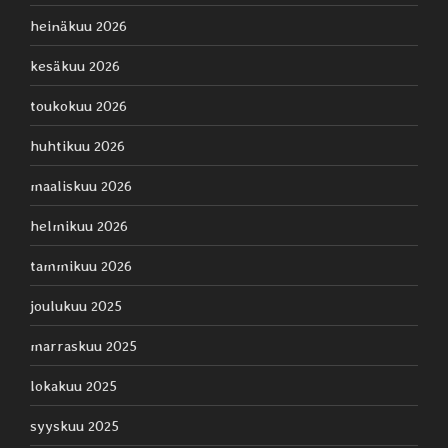
heinäkuu 2026
kesäkuu 2026
toukokuu 2026
huhtikuu 2026
maaliskuu 2026
helmikuu 2026
tammikuu 2026
joulukuu 2025
marraskuu 2025
lokakuu 2025
syyskuu 2025