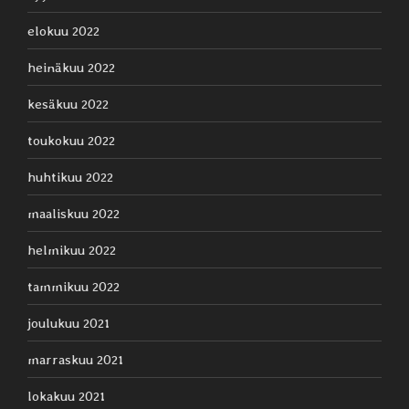
elokuu 2022
heinäkuu 2022
kesäkuu 2022
toukokuu 2022
huhtikuu 2022
maaliskuu 2022
helmikuu 2022
tammikuu 2022
joulukuu 2021
marraskuu 2021
lokakuu 2021