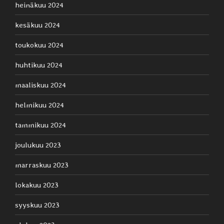
heinäkuu 2024
kesäkuu 2024
toukokuu 2024
huhtikuu 2024
maaliskuu 2024
helmikuu 2024
tammikuu 2024
joulukuu 2023
marraskuu 2023
lokakuu 2023
syyskuu 2023