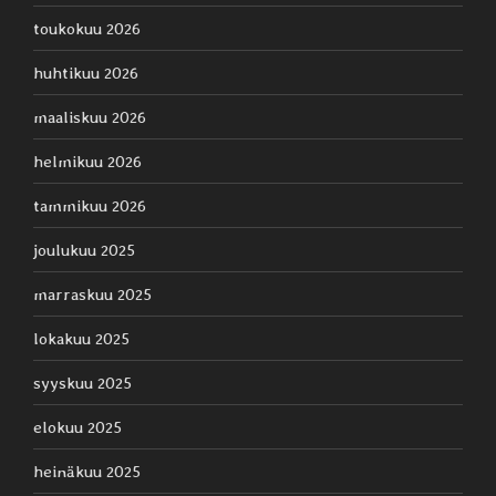
toukokuu 2026
huhtikuu 2026
maaliskuu 2026
helmikuu 2026
tammikuu 2026
joulukuu 2025
marraskuu 2025
lokakuu 2025
syyskuu 2025
elokuu 2025
heinäkuu 2025