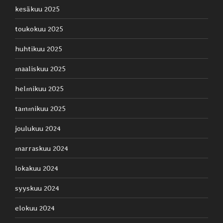
kesäkuu 2025
toukokuu 2025
huhtikuu 2025
maaliskuu 2025
helmikuu 2025
tammikuu 2025
joulukuu 2024
marraskuu 2024
lokakuu 2024
syyskuu 2024
elokuu 2024