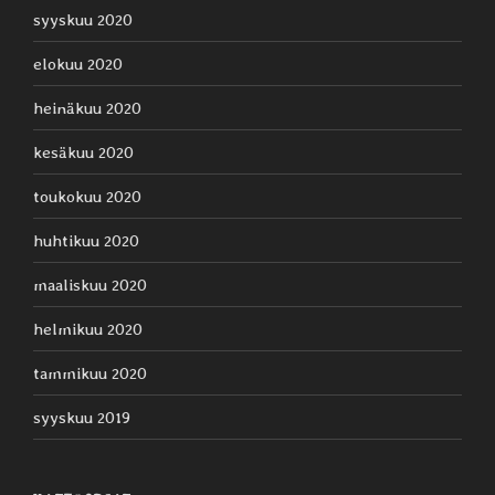
syyskuu 2020
elokuu 2020
heinäkuu 2020
kesäkuu 2020
toukokuu 2020
huhtikuu 2020
maaliskuu 2020
helmikuu 2020
tammikuu 2020
syyskuu 2019