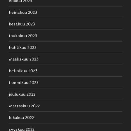
elokuu 2023
heinäkuu 2023
kesäkuu 2023
toukokuu 2023
huhtikuu 2023
maaliskuu 2023
helmikuu 2023
tammikuu 2023
joulukuu 2022
marraskuu 2022
lokakuu 2022
syyskuu 2022