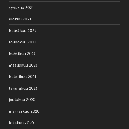
syyskuu 2021
elokuu 2021
heinäkuu 2021
toukokuu 2021
huhtikuu 2021
maaliskuu 2021
helmikuu 2021
tammikuu 2021
joulukuu 2020
marraskuu 2020
lokakuu 2020