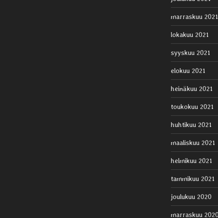
marraskuu 2021
lokakuu 2021
syyskuu 2021
elokuu 2021
heinäkuu 2021
toukokuu 2021
huhtikuu 2021
maaliskuu 2021
helmikuu 2021
tammikuu 2021
joulukuu 2020
marraskuu 202