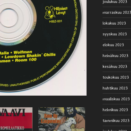
joulukuu 2023
marraskuu 202
lokakuu 2023
syyskuu 2023
elokuu 2023
heinäkuu 2023
kesäkuu 2023
toukokuu 2023
huhtikuu 2023
maaliskuu 2023
helmikuu 2023
tammikuu 2023