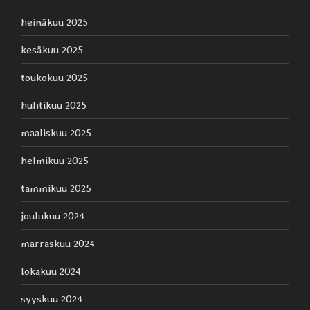
heinäkuu 2025
kesäkuu 2025
toukokuu 2025
huhtikuu 2025
maaliskuu 2025
helmikuu 2025
tammikuu 2025
joulukuu 2024
marraskuu 2024
lokakuu 2024
syyskuu 2024