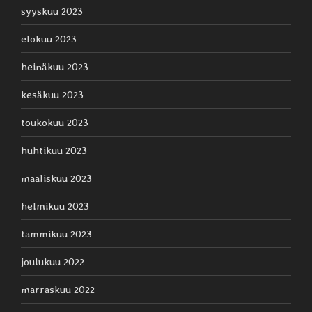
syyskuu 2023
elokuu 2023
heinäkuu 2023
kesäkuu 2023
toukokuu 2023
huhtikuu 2023
maaliskuu 2023
helmikuu 2023
tammikuu 2023
joulukuu 2022
marraskuu 2022