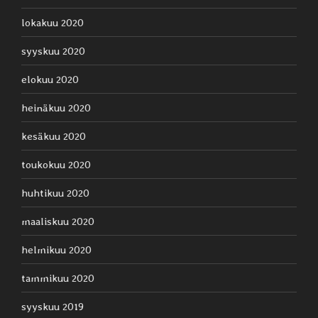
lokakuu 2020
syyskuu 2020
elokuu 2020
heinäkuu 2020
kesäkuu 2020
toukokuu 2020
huhtikuu 2020
maaliskuu 2020
helmikuu 2020
tammikuu 2020
syyskuu 2019