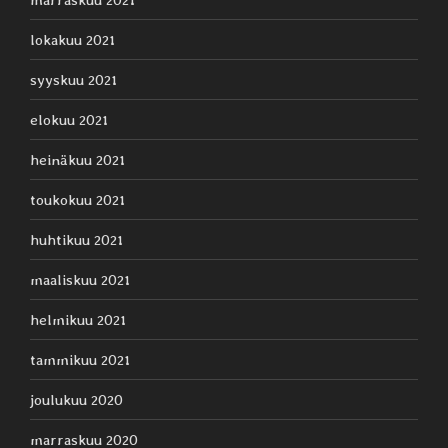
lokakuu 2021
syyskuu 2021
elokuu 2021
heinäkuu 2021
toukokuu 2021
huhtikuu 2021
maaliskuu 2021
helmikuu 2021
tammikuu 2021
joulukuu 2020
marraskuu 2020