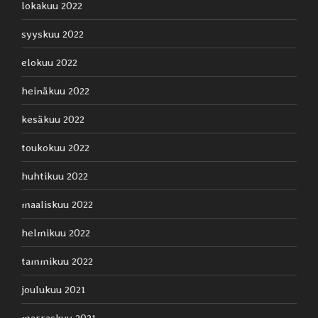
lokakuu 2022
syyskuu 2022
elokuu 2022
heinäkuu 2022
kesäkuu 2022
toukokuu 2022
huhtikuu 2022
maaliskuu 2022
helmikuu 2022
tammikuu 2022
joulukuu 2021
marraskuu 2021