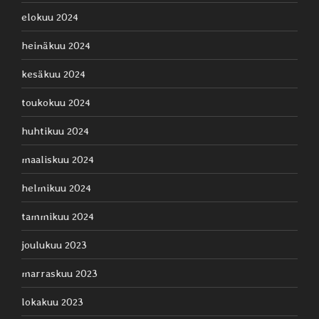
elokuu 2024
heinäkuu 2024
kesäkuu 2024
toukokuu 2024
huhtikuu 2024
maaliskuu 2024
helmikuu 2024
tammikuu 2024
joulukuu 2023
marraskuu 2023
lokakuu 2023