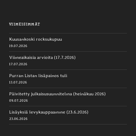
VIIMEISIMMÄT
Kuusankoski rocksukupuu
19.07.2026
Viimeaikaisia arvioita (17.7.2026)
17.07.2026
Purran Listan lisäpainos tuli
13.07.2026
Päivitetty julkaisusuunnitelma (heinäkuu 2026)
09.07.2026
Lisäyksiä levykauppaamme (23.6.2026)
23.06.2026