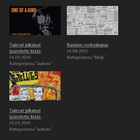
Tulevat julkaisut
Kuopion rocksukupuu
(päivitetty lista):
14.08.2022
14.05.2020
Kategoriassa "blogi"
Kategoriassa "uutinen"
Tulevat julkaisut
(päivitetty lista):
15.03.2020
Kategoriassa "uutinen"