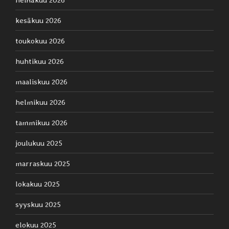
kesäkuu 2026
toukokuu 2026
huhtikuu 2026
maaliskuu 2026
helmikuu 2026
tammikuu 2026
joulukuu 2025
marraskuu 2025
lokakuu 2025
syyskuu 2025
elokuu 2025