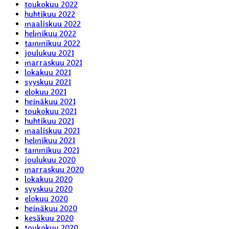
toukokuu 2022
huhtikuu 2022
maaliskuu 2022
helmikuu 2022
tammikuu 2022
joulukuu 2021
marraskuu 2021
lokakuu 2021
syyskuu 2021
elokuu 2021
heinäkuu 2021
toukokuu 2021
huhtikuu 2021
maaliskuu 2021
helmikuu 2021
tammikuu 2021
joulukuu 2020
marraskuu 2020
lokakuu 2020
syyskuu 2020
elokuu 2020
heinäkuu 2020
kesäkuu 2020
toukokuu 2020