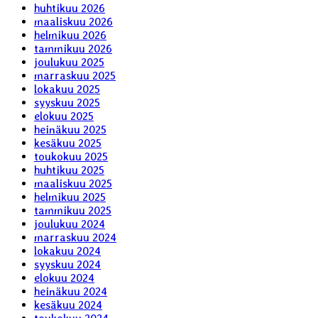
huhtikuu 2026
maaliskuu 2026
helmikuu 2026
tammikuu 2026
joulukuu 2025
marraskuu 2025
lokakuu 2025
syyskuu 2025
elokuu 2025
heinäkuu 2025
kesäkuu 2025
toukokuu 2025
huhtikuu 2025
maaliskuu 2025
helmikuu 2025
tammikuu 2025
joulukuu 2024
marraskuu 2024
lokakuu 2024
syyskuu 2024
elokuu 2024
heinäkuu 2024
kesäkuu 2024