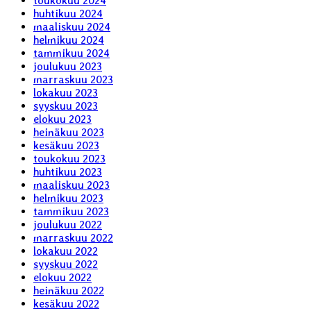
toukokuu 2024
huhtikuu 2024
maaliskuu 2024
helmikuu 2024
tammikuu 2024
joulukuu 2023
marraskuu 2023
lokakuu 2023
syyskuu 2023
elokuu 2023
heinäkuu 2023
kesäkuu 2023
toukokuu 2023
huhtikuu 2023
maaliskuu 2023
helmikuu 2023
tammikuu 2023
joulukuu 2022
marraskuu 2022
lokakuu 2022
syyskuu 2022
elokuu 2022
heinäkuu 2022
kesäkuu 2022