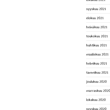
syyskuu 2021
elokuu 2021
heinäkuu 2021
toukokuu 2021
huhtikuu 2021
maaliskuu 2021
helmikuu 2021
tammikuu 2021
joulukuu 2020
marraskuu 202
lokakuu 2020
syyskuu 2020