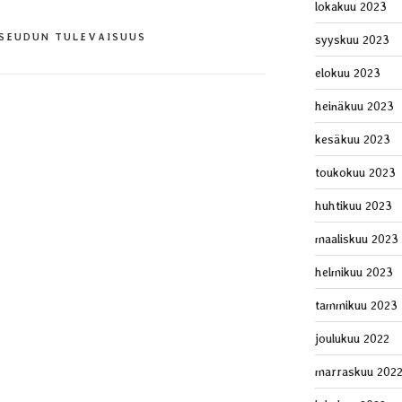
lokakuu 2023
SEUDUN TULEVAISUUS
syyskuu 2023
elokuu 2023
heinäkuu 2023
kesäkuu 2023
toukokuu 2023
huhtikuu 2023
maaliskuu 2023
helmikuu 2023
tammikuu 2023
joulukuu 2022
marraskuu 202