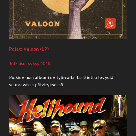
Pojat: Valoon (LP)
Julkaisu: syksy 2026
Poikien uusi albumi on työn alla. Lisätietoa levystä
seuraavassa päivityksessä