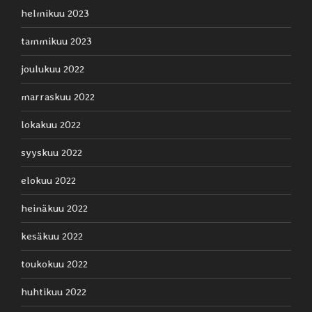
helmikuu 2023
tammikuu 2023
joulukuu 2022
marraskuu 2022
lokakuu 2022
syyskuu 2022
elokuu 2022
heinäkuu 2022
kesäkuu 2022
toukokuu 2022
huhtikuu 2022