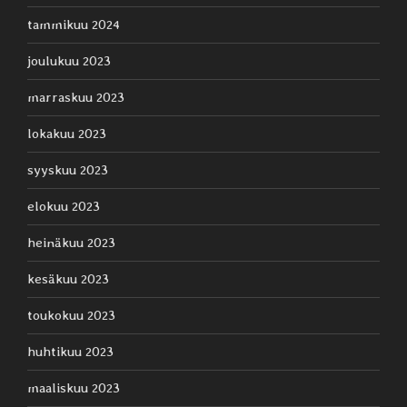
tammikuu 2024
joulukuu 2023
marraskuu 2023
lokakuu 2023
syyskuu 2023
elokuu 2023
heinäkuu 2023
kesäkuu 2023
toukokuu 2023
huhtikuu 2023
maaliskuu 2023