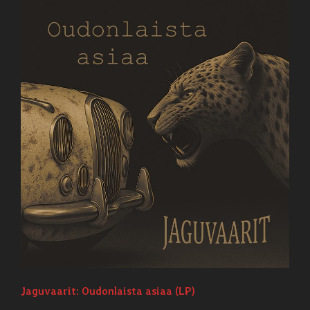
Jaguvaarit: Oudonlaista asiaa (LP)