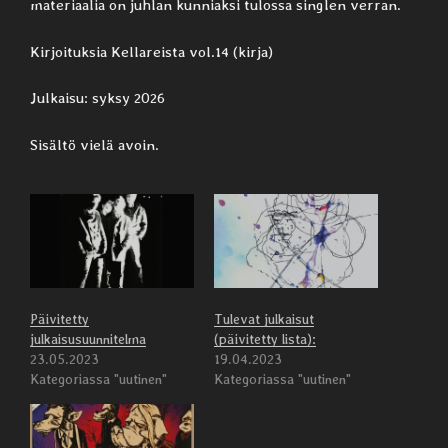
materiaalia on juhlan kunniaksi tulossa singlen verran.
Kirjoituksia Kellareista vol.14 (kirja)
Julkaisu: syksy 2026
Sisältö vielä avoin.
Päivitetty
Tulevat julkaisut
julkaisusuunnitelma
(päivitetty lista):
23.05.2023
19.04.2023
Kategoriassa "uutinen"
Kategoriassa "uutinen"