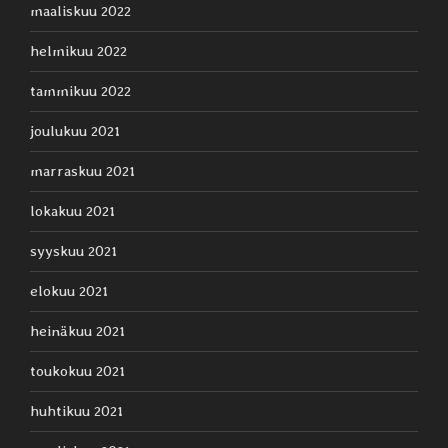
maaliskuu 2022
helmikuu 2022
tammikuu 2022
joulukuu 2021
marraskuu 2021
lokakuu 2021
syyskuu 2021
elokuu 2021
heinäkuu 2021
toukokuu 2021
huhtikuu 2021