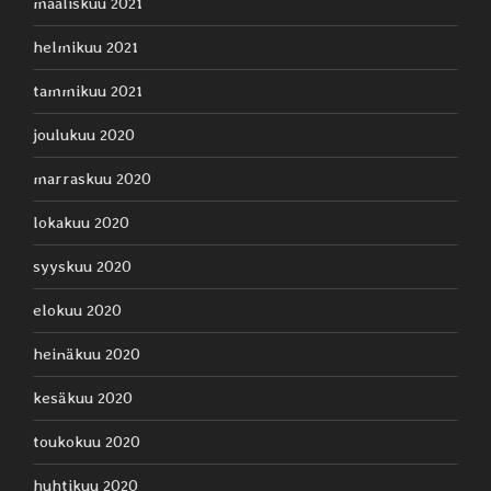
maaliskuu 2021
helmikuu 2021
tammikuu 2021
joulukuu 2020
marraskuu 2020
lokakuu 2020
syyskuu 2020
elokuu 2020
heinäkuu 2020
kesäkuu 2020
toukokuu 2020
huhtikuu 2020