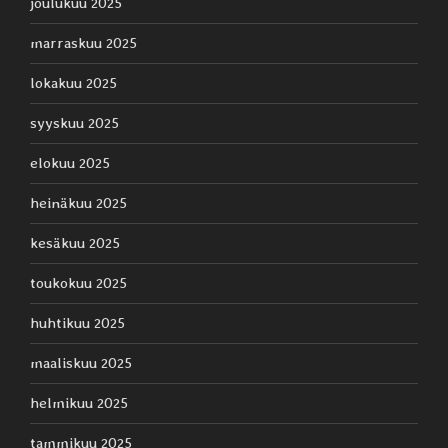
joulukuu 2025
marraskuu 2025
lokakuu 2025
syyskuu 2025
elokuu 2025
heinäkuu 2025
kesäkuu 2025
toukokuu 2025
huhtikuu 2025
maaliskuu 2025
helmikuu 2025
tammikuu 2025