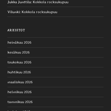
Jukka Junttila
:
Kokkola rocksukupuu
Vilunki
:
Kokkola rocksukupuu
ARKISTOT
heinäkuu 2026
kesäkuu 2026
toukokuu 2026
huhtikuu 2026
maaliskuu 2026
helmikuu 2026
tammikuu 2026