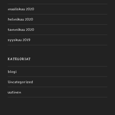
maaliskuu 2020
helmikuu 2020
tammikuu 2020
syyskuu 2019
KATEGORIAT
blogi
Uncategorized
uutinen