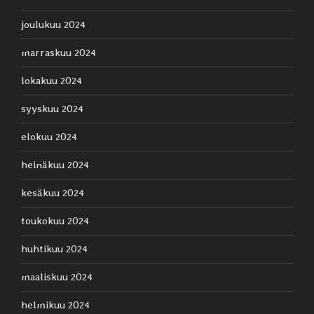
joulukuu 2024
marraskuu 2024
lokakuu 2024
syyskuu 2024
elokuu 2024
heinäkuu 2024
kesäkuu 2024
toukokuu 2024
huhtikuu 2024
maaliskuu 2024
helmikuu 2024