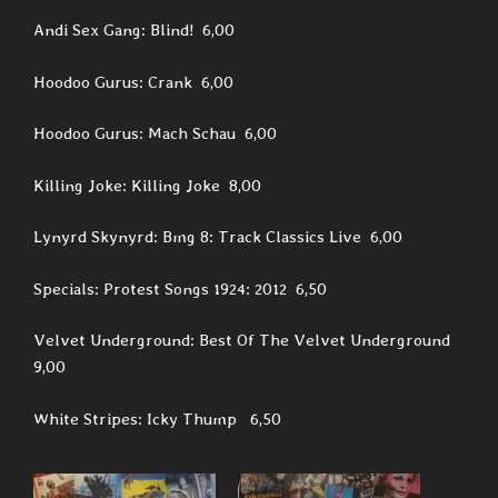
Andi Sex Gang: Blind! 6,00
Hoodoo Gurus: Crank 6,00
Hoodoo Gurus: Mach Schau 6,00
Killing Joke: Killing Joke 8,00
Lynyrd Skynyrd: Bmg 8: Track Classics Live 6,00
Specials: Protest Songs 1924: 2012 6,50
Velvet Underground: Best Of The Velvet Underground
9,00
White Stripes: Icky Thump 6,50