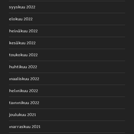
syyskuu 2022
elokuu 2022
heinäkuu 2022
kesäkuu 2022
toukokuu 2022
huhtikuu 2022
maaliskuu 2022
helmikuu 2022
tammikuu 2022
joulukuu 2021
marraskuu 2021