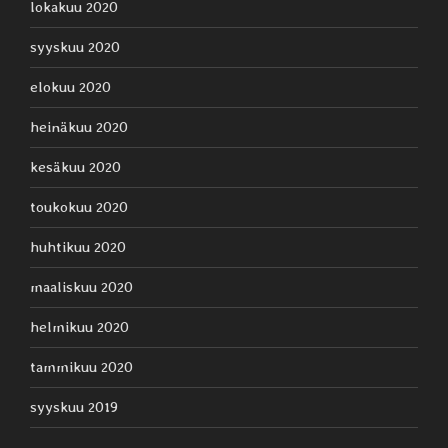
lokakuu 2020
syyskuu 2020
elokuu 2020
heinäkuu 2020
kesäkuu 2020
toukokuu 2020
huhtikuu 2020
maaliskuu 2020
helmikuu 2020
tammikuu 2020
syyskuu 2019