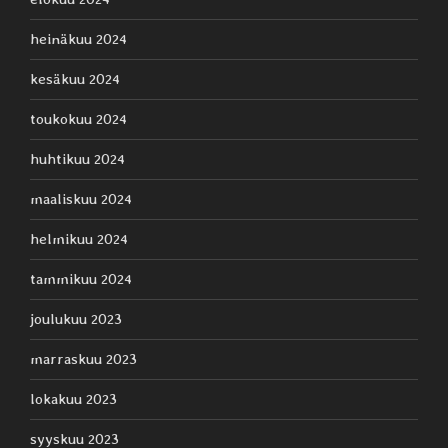
heinäkuu 2024
kesäkuu 2024
toukokuu 2024
huhtikuu 2024
maaliskuu 2024
helmikuu 2024
tammikuu 2024
joulukuu 2023
marraskuu 2023
lokakuu 2023
syyskuu 2023