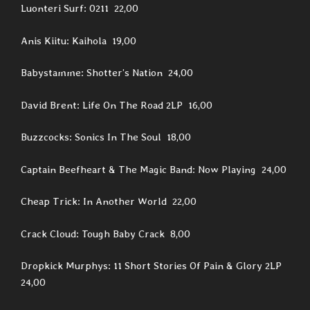
Luonteri Surf: 0211 22,00
Anis Kiitu: Kaihola 19,00
Babystamme: Shotter’s Nation 24,00
David Brent: Life On The Road 2LP 16,00
Buzzcocks: Sonics In The Soul 18,00
Captain Beefheart & The Magic Band: Now Playing 24,00
Cheap Trick: In Another World 22,00
Crack Cloud: Tough Baby Crack 8,00
Dropkick Murphys: 11 Short Stories Of Pain & Glory 2LP
24,00