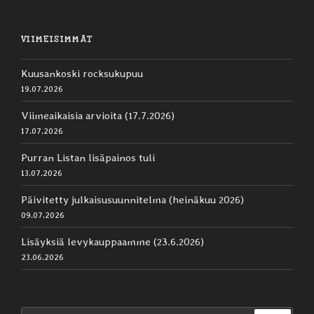
VIIMEISIMMÄT
Kuusankoski rocksukupuu
19.07.2026
Viimeaikaisia arvioita (17.7.2026)
17.07.2026
Purran Listan lisäpainos tuli
13.07.2026
Päivitetty julkaisusuunnitelma (heinäkuu 2026)
09.07.2026
Lisäyksiä levykauppaamme (23.6.2026)
23.06.2026