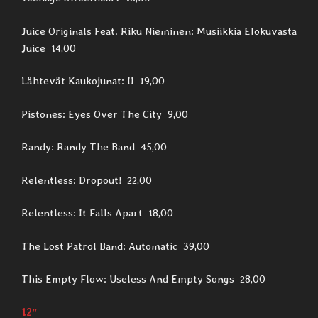
Juice Originals Feat. Riku Nieminen: Musiikkia Elokuvasta
Juice 14,00
Lähtevät Kaukojunat: II 19,00
Pistones: Eyes Over The City 9,00
Randy: Randy The Band 45,00
Relentless: Dropout! 22,00
Relentless: It Falls Apart 18,00
The Lost Patrol Band: Automatic 39,00
This Empty Flow: Useless And Empty Songs 28,00
12″