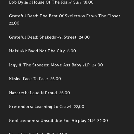
Bob Dylan: House Of The Risin’ Sun 18,00
Grateful Dead: The Best Of Skeletons From The Closet
22,00
Grateful Dead: Shakedown Street 24,00
Helsinki: Band Not The City 6,00
Iggy & The Stooges: Move Ass Baby 2LP 24,00
Kinks: Face To Face 26,00
Nazareth: Loud N Proud 26,00
Pretenders: Learning To Crawl 22,00
Replacements: Unsuitable For Airplay 2LP 32,00