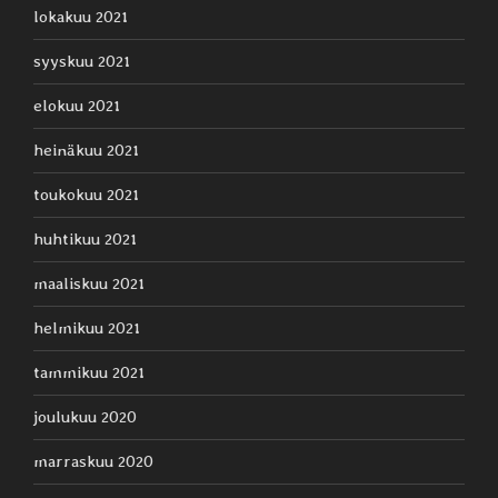
lokakuu 2021
syyskuu 2021
elokuu 2021
heinäkuu 2021
toukokuu 2021
huhtikuu 2021
maaliskuu 2021
helmikuu 2021
tammikuu 2021
joulukuu 2020
marraskuu 2020