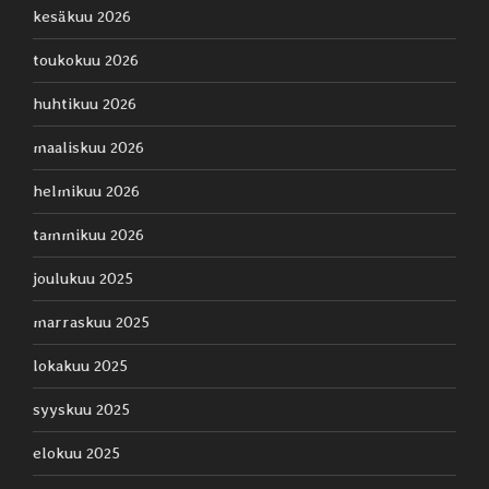
kesäkuu 2026
toukokuu 2026
huhtikuu 2026
maaliskuu 2026
helmikuu 2026
tammikuu 2026
joulukuu 2025
marraskuu 2025
lokakuu 2025
syyskuu 2025
elokuu 2025