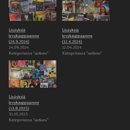
Lisäyksiä
Lisäyksiä
levykauppaamme
levykauppaamme
(24.9.2024)
(12.4.2024)
24.09.2024
12.04.2024
Kategoriassa "uutinen"
Kategoriassa "uutinen"
Lisäyksiä
levykauppaamme
(13.8.2025)
31.10.2025
Kategoriassa "uutinen"