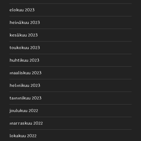
elokuu 2023
heinäkuu 2023
kesäkuu 2023
toukokuu 2023
huhtikuu 2023
maaliskuu 2023
helmikuu 2023
tammikuu 2023
joulukuu 2022
marraskuu 2022
lokakuu 2022