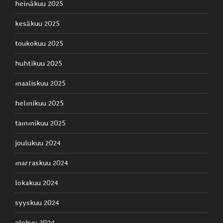
heinäkuu 2025
kesäkuu 2025
toukokuu 2025
huhtikuu 2025
maaliskuu 2025
helmikuu 2025
tammikuu 2025
joulukuu 2024
marraskuu 2024
lokakuu 2024
syyskuu 2024
elokuu 2024