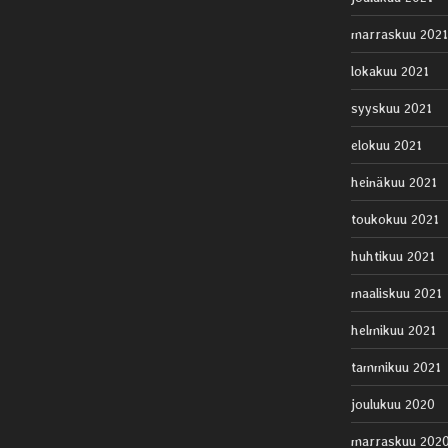
marraskuu 2021
lokakuu 2021
syyskuu 2021
elokuu 2021
heinäkuu 2021
toukokuu 2021
huhtikuu 2021
maaliskuu 2021
helmikuu 2021
tammikuu 2021
joulukuu 2020
marraskuu 202