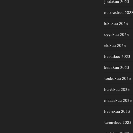
joulukuu 2023
marraskuu 202
lokakuu 2023
syyskuu 2023
elokuu 2023
heinäkuu 2023
kesäkuu 2023
toukokuu 2023
huhtikuu 2023
maaliskuu 2023
helmikuu 2023
tammikuu 2023