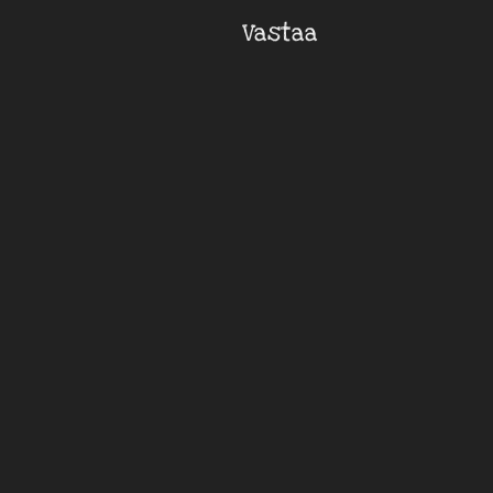
Vastaa