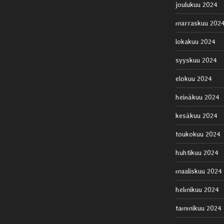
joulukuu 2024
marraskuu 202
lokakuu 2024
syyskuu 2024
elokuu 2024
heinäkuu 2024
kesäkuu 2024
toukokuu 2024
huhtikuu 2024
maaliskuu 2024
helmikuu 2024
tammikuu 2024