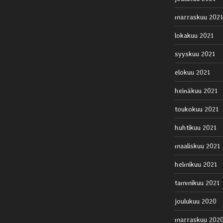
marraskuu 2021
lokakuu 2021
syyskuu 2021
elokuu 2021
heinäkuu 2021
toukokuu 2021
huhtikuu 2021
maaliskuu 2021
helmikuu 2021
tammikuu 2021
joulukuu 2020
marraskuu 202