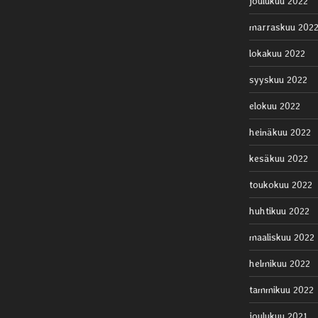
joulukuu 2022
marraskuu 202
lokakuu 2022
syyskuu 2022
elokuu 2022
heinäkuu 2022
kesäkuu 2022
toukokuu 2022
huhtikuu 2022
maaliskuu 2022
helmikuu 2022
tammikuu 2022
joulukuu 2021