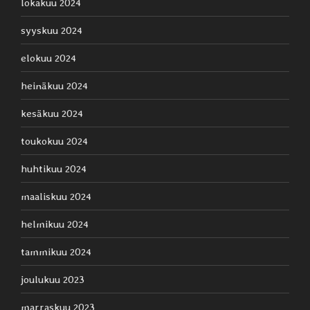
lokakuu 2024
syyskuu 2024
elokuu 2024
heinäkuu 2024
kesäkuu 2024
toukokuu 2024
huhtikuu 2024
maaliskuu 2024
helmikuu 2024
tammikuu 2024
joulukuu 2023
marraskuu 2023