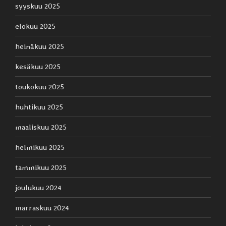
syyskuu 2025
elokuu 2025
heinäkuu 2025
kesäkuu 2025
toukokuu 2025
huhtikuu 2025
maaliskuu 2025
helmikuu 2025
tammikuu 2025
joulukuu 2024
marraskuu 2024