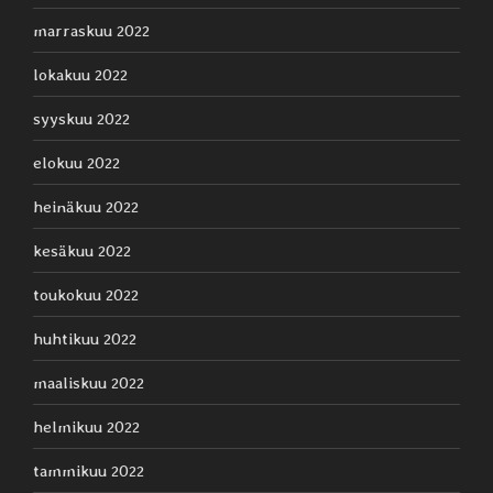
marraskuu 2022
lokakuu 2022
syyskuu 2022
elokuu 2022
heinäkuu 2022
kesäkuu 2022
toukokuu 2022
huhtikuu 2022
maaliskuu 2022
helmikuu 2022
tammikuu 2022