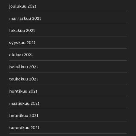
joulukuu 2021
marraskuu 2021
lokakuu 2021
syyskuu 2021
elokuu 2021
heinäkuu 2021
toukokuu 2021
huhtikuu 2021
maaliskuu 2021
helmikuu 2021
tammikuu 2021