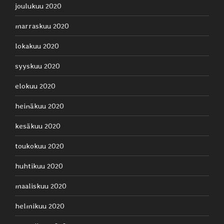
joulukuu 2020
marraskuu 2020
lokakuu 2020
syyskuu 2020
elokuu 2020
heinäkuu 2020
kesäkuu 2020
toukokuu 2020
huhtikuu 2020
maaliskuu 2020
helmikuu 2020