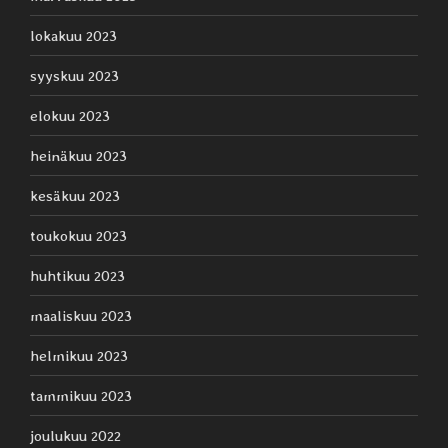
lokakuu 2023
syyskuu 2023
elokuu 2023
heinäkuu 2023
kesäkuu 2023
toukokuu 2023
huhtikuu 2023
maaliskuu 2023
helmikuu 2023
tammikuu 2023
joulukuu 2022