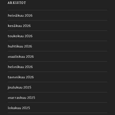
ARKISTOT
heinäkuu 2026
kesäkuu 2026
toukokuu 2026
huhtikuu 2026
maaliskuu 2026
helmikuu 2026
tammikuu 2026
joulukuu 2025
marraskuu 2025
lokakuu 2025