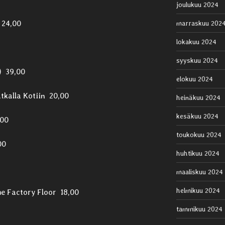
joulukuu 2024
 24,00
marraskuu 202
lokakuu 2024
syyskuu 2024
) 39,00
elokuu 2024
tkalla Kotiin 20,00
heinäkuu 2024
kesäkuu 2024
,00
toukokuu 2024
00
huhtikuu 2024
maaliskuu 2024
helmikuu 2024
e Factory Floor 18,00
tammikuu 2024