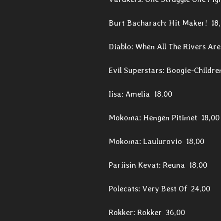
Burt Bacharach: Hit Maker! 18
Diablo: When All The Rivers Are
Evil Superstars: Boogie-Childr
Iisa: Amelia 18,00
Mokoma: Hengen Pitimet 18,00
Mokoma: Laulurovio 18,00
Pariisin Kevat: Reuna 18,00
Polecats: Very Best Of 24,00
Rokker: Rokker 36,00