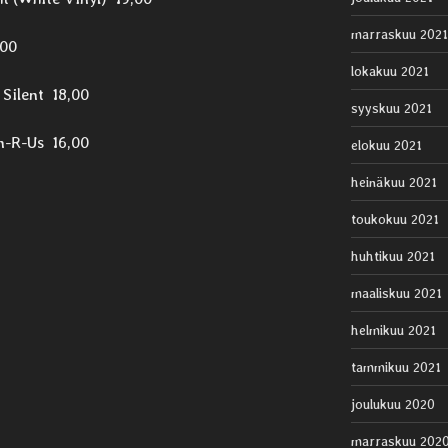
marraskuu 2021
,00
lokakuu 2021
 Silent 18,00
syyskuu 2021
en-R-Us 16,00
elokuu 2021
heinäkuu 2021
toukokuu 2021
huhtikuu 2021
maaliskuu 2021
helmikuu 2021
tammikuu 2021
joulukuu 2020
marraskuu 202