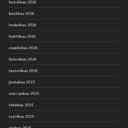
heinäkuu 2026
kesäkuu 2026
toukokuu 2026
huhtikuu 2026
maaliskuu 2026
helmikuu 2026
tammikuu 2026
joulukuu 2025
marraskuu 2025
lokakuu 2025
syyskuu 2025
elokuu 2025