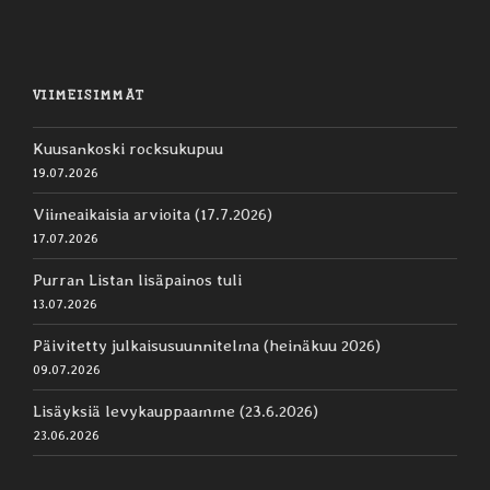
VIIMEISIMMÄT
Kuusankoski rocksukupuu
19.07.2026
Viimeaikaisia arvioita (17.7.2026)
17.07.2026
Purran Listan lisäpainos tuli
13.07.2026
Päivitetty julkaisusuunnitelma (heinäkuu 2026)
09.07.2026
Lisäyksiä levykauppaamme (23.6.2026)
23.06.2026