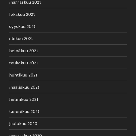
marraskuu 2021
lokakuu 2021
syyskuu 2021
elokuu 2021
heinäkuu 2021
toukokuu 2021
huhtikuu 2021
maaliskuu 2021
helmikuu 2021
tammikuu 2021
joulukuu 2020
marraskuu 2020