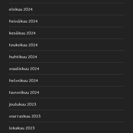
elokuu 2024
heinäkuu 2024
kesäkuu 2024
toukokuu 2024
huhtikuu 2024
maaliskuu 2024
helmikuu 2024
tammikuu 2024
joulukuu 2023
marraskuu 2023
lokakuu 2023