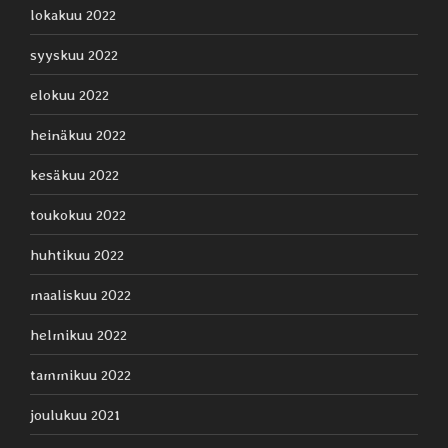
lokakuu 2022
syyskuu 2022
elokuu 2022
heinäkuu 2022
kesäkuu 2022
toukokuu 2022
huhtikuu 2022
maaliskuu 2022
helmikuu 2022
tammikuu 2022
joulukuu 2021