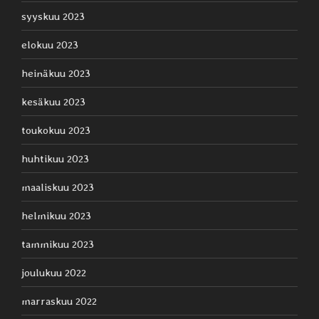
syyskuu 2023
elokuu 2023
heinäkuu 2023
kesäkuu 2023
toukokuu 2023
huhtikuu 2023
maaliskuu 2023
helmikuu 2023
tammikuu 2023
joulukuu 2022
marraskuu 2022