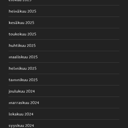
heinäkuu 2025
kesäkuu 2025
toukokuu 2025
huhtikuu 2025
maaliskuu 2025
helmikuu 2025
tammikuu 2025
joulukuu 2024
marraskuu 2024
lokakuu 2024
syyskuu 2024