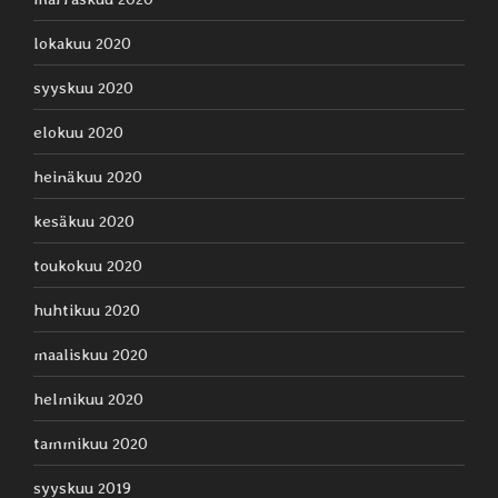
lokakuu 2020
syyskuu 2020
elokuu 2020
heinäkuu 2020
kesäkuu 2020
toukokuu 2020
huhtikuu 2020
maaliskuu 2020
helmikuu 2020
tammikuu 2020
syyskuu 2019