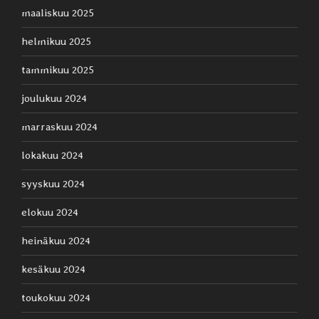
maaliskuu 2025
helmikuu 2025
tammikuu 2025
joulukuu 2024
marraskuu 2024
lokakuu 2024
syyskuu 2024
elokuu 2024
heinäkuu 2024
kesäkuu 2024
toukokuu 2024