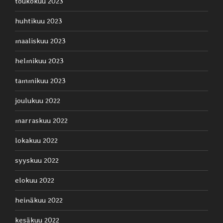
toukokuu 2023
huhtikuu 2023
maaliskuu 2023
helmikuu 2023
tammikuu 2023
joulukuu 2022
marraskuu 2022
lokakuu 2022
syyskuu 2022
elokuu 2022
heinäkuu 2022
kesäkuu 2022