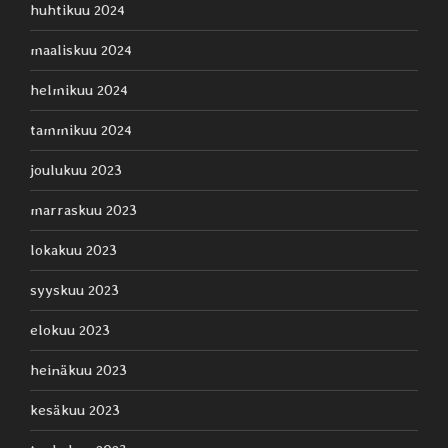
huhtikuu 2024
maaliskuu 2024
helmikuu 2024
tammikuu 2024
joulukuu 2023
marraskuu 2023
lokakuu 2023
syyskuu 2023
elokuu 2023
heinäkuu 2023
kesäkuu 2023