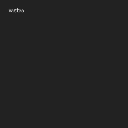
Vastaa