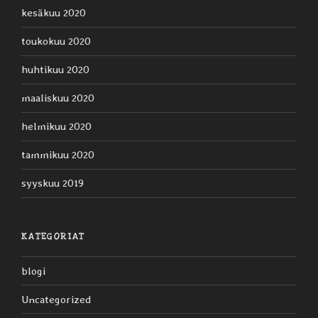
kesäkuu 2020
toukokuu 2020
huhtikuu 2020
maaliskuu 2020
helmikuu 2020
tammikuu 2020
syyskuu 2019
KATEGORIAT
blogi
Uncategorized