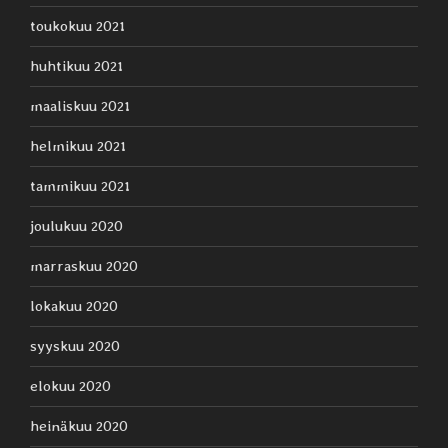
toukokuu 2021
huhtikuu 2021
maaliskuu 2021
helmikuu 2021
tammikuu 2021
joulukuu 2020
marraskuu 2020
lokakuu 2020
syyskuu 2020
elokuu 2020
heinäkuu 2020