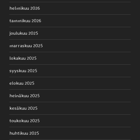
helmikuu 2026
tammikuu 2026
joulukuu 2025
marraskuu 2025
lokakuu 2025
syyskuu 2025
elokuu 2025
heinäkuu 2025
kesäkuu 2025
toukokuu 2025
huhtikuu 2025