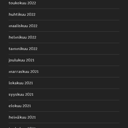
toukokuu 2022
huhtikuu 2022
maaliskuu 2022
helmikuu 2022
tammikuu 2022
joulukuu 2021
marraskuu 2021
lokakuu 2021
syyskuu 2021
elokuu 2021
heinäkuu 2021