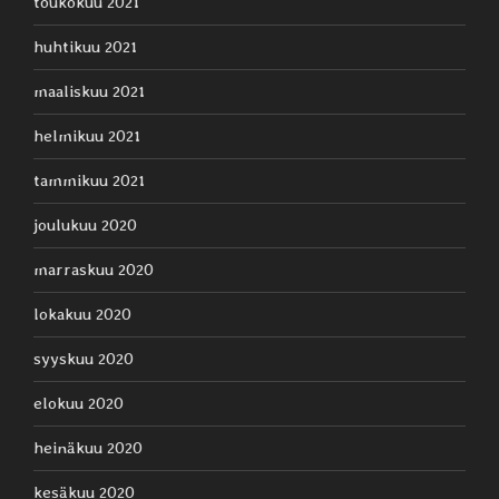
toukokuu 2021
huhtikuu 2021
maaliskuu 2021
helmikuu 2021
tammikuu 2021
joulukuu 2020
marraskuu 2020
lokakuu 2020
syyskuu 2020
elokuu 2020
heinäkuu 2020
kesäkuu 2020