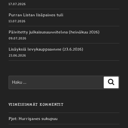
17.07.2026
Purran Listan lisäpainos tuli
13.07.2026
Päivitetty julkaisusuunnitelma (heinäkuu 2026)
09.07.2026
Lisäyksiä levykauppaamme (23.6.2026)
23.06.2026
Etsi:
Haku
VIIMEISIMMÄT KOMMENTIT
Pjot
:
Hurriganes sukupuu