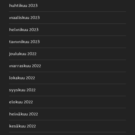
huhtikuu 2023
maaliskuu 2023
helmikuu 2023
tammikuu 2023
joulukuu 2022
marraskuu 2022
lokakuu 2022
syyskuu 2022
elokuu 2022
heinäkuu 2022
kesäkuu 2022