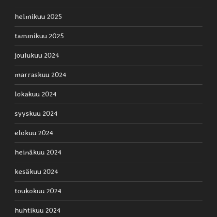
helmikuu 2025
tammikuu 2025
joulukuu 2024
marraskuu 2024
lokakuu 2024
syyskuu 2024
elokuu 2024
heinäkuu 2024
kesäkuu 2024
toukokuu 2024
huhtikuu 2024