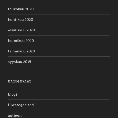
toukokuu 2020
huhtikuu 2020
maaliskuu 2020
helmikuu 2020
tammikuu 2020
syyskuu 2019
KATEGORIAT
blogi
Uncategorized
uutinen