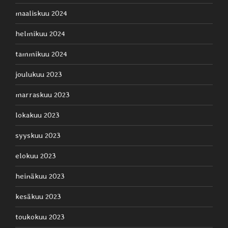
maaliskuu 2024
helmikuu 2024
tammikuu 2024
joulukuu 2023
marraskuu 2023
lokakuu 2023
syyskuu 2023
elokuu 2023
heinäkuu 2023
kesäkuu 2023
toukokuu 2023