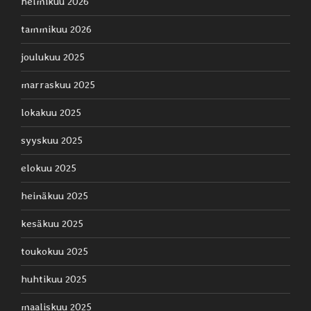
helmikuu 2026
tammikuu 2026
joulukuu 2025
marraskuu 2025
lokakuu 2025
syyskuu 2025
elokuu 2025
heinäkuu 2025
kesäkuu 2025
toukokuu 2025
huhtikuu 2025
maaliskuu 2025