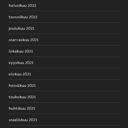
helmikuu 2022
tammikuu 2022
joulukuu 2021
marraskuu 2021
lokakuu 2021
syyskuu 2021
elokuu 2021
heinäkuu 2021
toukokuu 2021
huhtikuu 2021
maaliskuu 2021