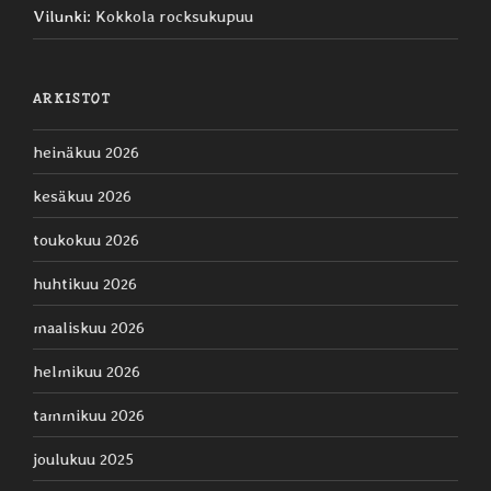
Vilunki
:
Kokkola rocksukupuu
ARKISTOT
heinäkuu 2026
kesäkuu 2026
toukokuu 2026
huhtikuu 2026
maaliskuu 2026
helmikuu 2026
tammikuu 2026
joulukuu 2025