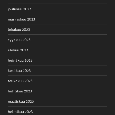
joulukuu 2023
marraskuu 2023
lokakuu 2023
syyskuu 2023
elokuu 2023
heinäkuu 2023
kesäkuu 2023
toukokuu 2023
huhtikuu 2023
maaliskuu 2023
helmikuu 2023