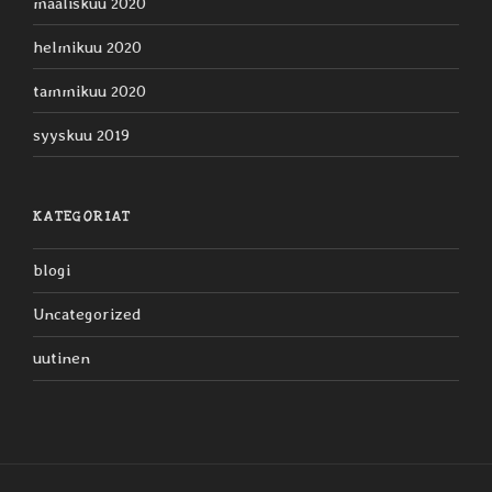
maaliskuu 2020
helmikuu 2020
tammikuu 2020
syyskuu 2019
KATEGORIAT
blogi
Uncategorized
uutinen