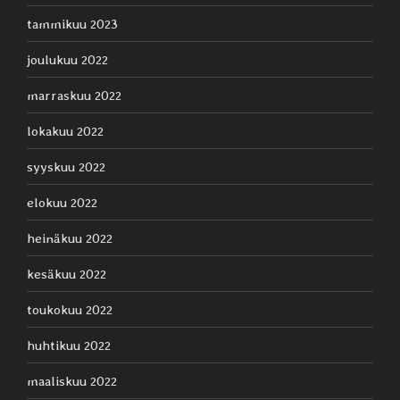
tammikuu 2023
joulukuu 2022
marraskuu 2022
lokakuu 2022
syyskuu 2022
elokuu 2022
heinäkuu 2022
kesäkuu 2022
toukokuu 2022
huhtikuu 2022
maaliskuu 2022