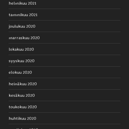
helmikuu 2021
tammikuu 2021
joulukuu 2020
marraskuu 2020
lokakuu 2020
syyskuu 2020
elokuu 2020
heinäkuu 2020
kesäkuu 2020
toukokuu 2020
huhtikuu 2020