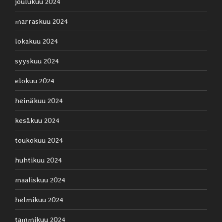
joulukuu 2024
marraskuu 2024
lokakuu 2024
syyskuu 2024
elokuu 2024
heinäkuu 2024
kesäkuu 2024
toukokuu 2024
huhtikuu 2024
maaliskuu 2024
helmikuu 2024
tammikuu 2024