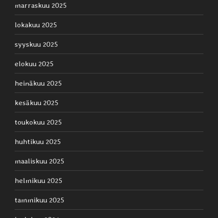
marraskuu 2025
lokakuu 2025
syyskuu 2025
elokuu 2025
heinäkuu 2025
kesäkuu 2025
toukokuu 2025
huhtikuu 2025
maaliskuu 2025
helmikuu 2025
tammikuu 2025