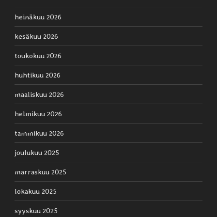
heinäkuu 2026
kesäkuu 2026
toukokuu 2026
huhtikuu 2026
maaliskuu 2026
helmikuu 2026
tammikuu 2026
joulukuu 2025
marraskuu 2025
lokakuu 2025
syyskuu 2025