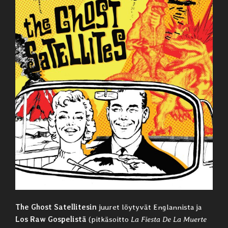
The Ghost Satellitesin
juuret löytyvät Englannista ja
Los Raw Gospelistä
(pitkäsoitto
La Fiesta De La Muerte ‎