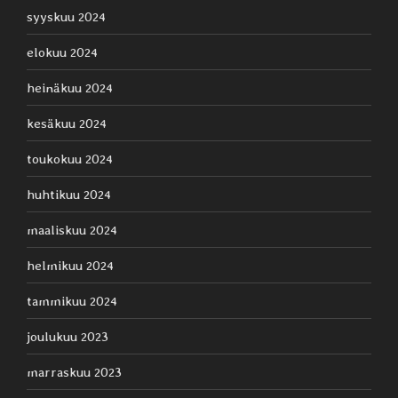
syyskuu 2024
elokuu 2024
heinäkuu 2024
kesäkuu 2024
toukokuu 2024
huhtikuu 2024
maaliskuu 2024
helmikuu 2024
tammikuu 2024
joulukuu 2023
marraskuu 2023