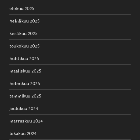
elokuu 2025
heinäkuu 2025
kesäkuu 2025
toukokuu 2025
huhtikuu 2025
maaliskuu 2025
helmikuu 2025
tammikuu 2025
joulukuu 2024
marraskuu 2024
lokakuu 2024