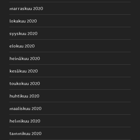
marraskuu 2020
lokakuu 2020
syyskuu 2020
elokuu 2020
heinäkuu 2020
kesäkuu 2020
toukokuu 2020
huhtikuu 2020
maaliskuu 2020
helmikuu 2020
tammikuu 2020