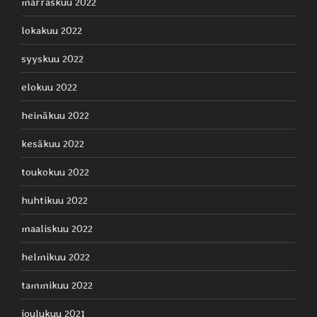
marraskuu 2022
lokakuu 2022
syyskuu 2022
elokuu 2022
heinäkuu 2022
kesäkuu 2022
toukokuu 2022
huhtikuu 2022
maaliskuu 2022
helmikuu 2022
tammikuu 2022
joulukuu 2021