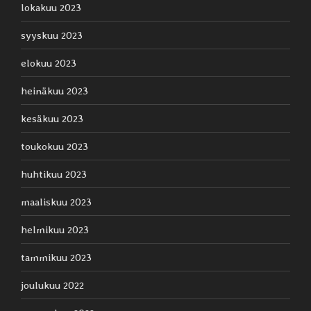
lokakuu 2023
syyskuu 2023
elokuu 2023
heinäkuu 2023
kesäkuu 2023
toukokuu 2023
huhtikuu 2023
maaliskuu 2023
helmikuu 2023
tammikuu 2023
joulukuu 2022