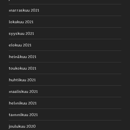
marraskuu 2021
lokakuu 2021
syyskuu 2021
elokuu 2021
heinäkuu 2021
toukokuu 2021
huhtikuu 2021
maaliskuu 2021
helmikuu 2021
tammikuu 2021
joulukuu 2020