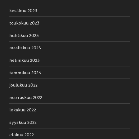
kesäkuu 2023
toukokuu 2023
huhtikuu 2023
maaliskuu 2023
helmikuu 2023
tammikuu 2023
joulukuu 2022
marraskuu 2022
lokakuu 2022
syyskuu 2022
elokuu 2022