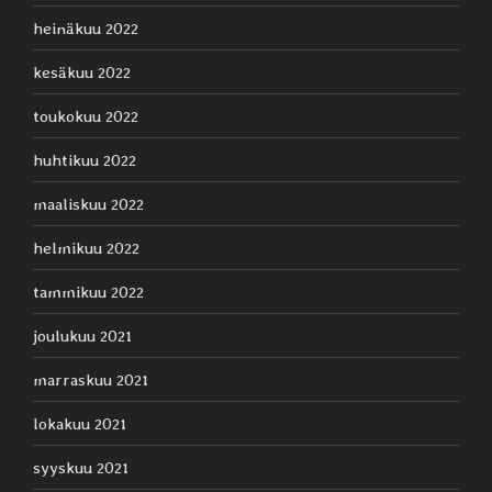
heinäkuu 2022
kesäkuu 2022
toukokuu 2022
huhtikuu 2022
maaliskuu 2022
helmikuu 2022
tammikuu 2022
joulukuu 2021
marraskuu 2021
lokakuu 2021
syyskuu 2021