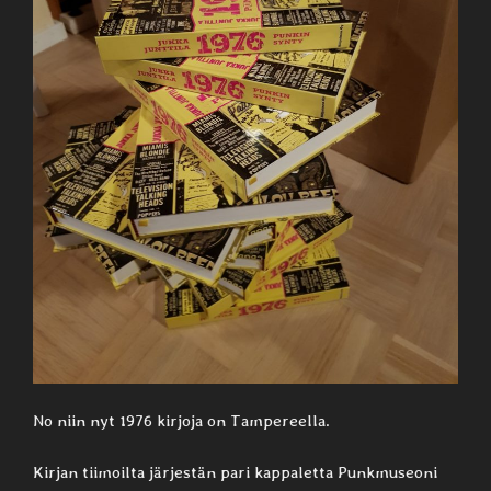
No niin nyt 1976 kirjoja on Tampereella.
Kirjan tiimoilta järjestän pari kappaletta Punkmuseoni