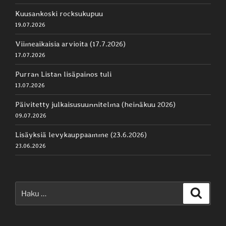
Kuusankoski rocksukupuu
19.07.2026
Viimeaikaisia arvioita (17.7.2026)
17.07.2026
Purran Listan lisäpainos tuli
13.07.2026
Päivitetty julkaisusuunnitelma (heinäkuu 2026)
09.07.2026
Lisäyksiä levykauppaamme (23.6.2026)
23.06.2026
Etsi:
Haku