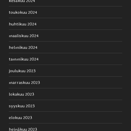
kesäkuu 2024
toukokuu 2024
huhtikuu 2024
maaliskuu 2024
helmikuu 2024
tammikuu 2024
joulukuu 2023
marraskuu 2023
lokakuu 2023
syyskuu 2023
elokuu 2023
heinäkuu 2023