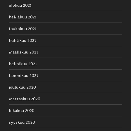
elokuu 2021
heinäkuu 2021
toukokuu 2021
huhtikuu 2021
maaliskuu 2021
helmikuu 2021
tammikuu 2021
joulukuu 2020
marraskuu 2020
lokakuu 2020
syyskuu 2020