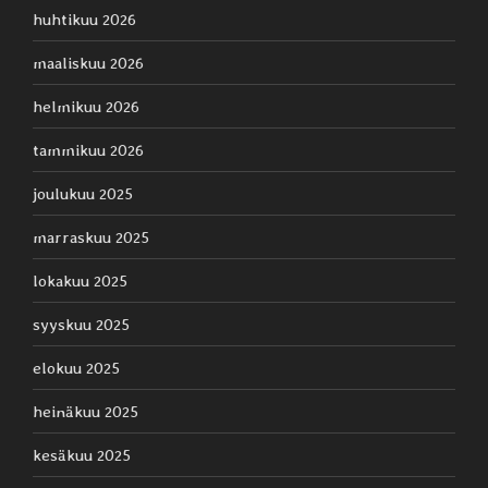
huhtikuu 2026
maaliskuu 2026
helmikuu 2026
tammikuu 2026
joulukuu 2025
marraskuu 2025
lokakuu 2025
syyskuu 2025
elokuu 2025
heinäkuu 2025
kesäkuu 2025