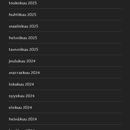
toukokuu 2025
huhtikuu 2025
maaliskuu 2025
helmikuu 2025
tammikuu 2025
joulukuu 2024
marraskuu 2024
lokakuu 2024
syyskuu 2024
elokuu 2024
heinäkuu 2024