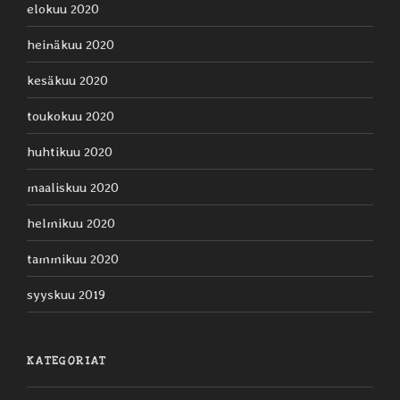
elokuu 2020
heinäkuu 2020
kesäkuu 2020
toukokuu 2020
huhtikuu 2020
maaliskuu 2020
helmikuu 2020
tammikuu 2020
syyskuu 2019
KATEGORIAT