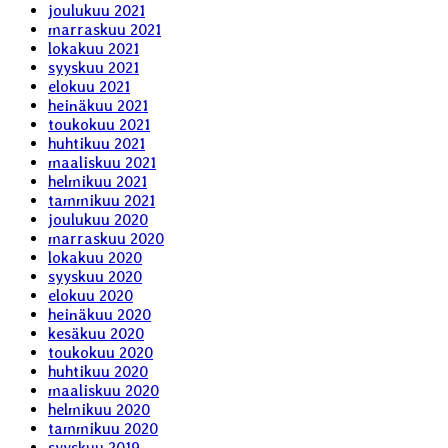
joulukuu 2021
marraskuu 2021
lokakuu 2021
syyskuu 2021
elokuu 2021
heinäkuu 2021
toukokuu 2021
huhtikuu 2021
maaliskuu 2021
helmikuu 2021
tammikuu 2021
joulukuu 2020
marraskuu 2020
lokakuu 2020
syyskuu 2020
elokuu 2020
heinäkuu 2020
kesäkuu 2020
toukokuu 2020
huhtikuu 2020
maaliskuu 2020
helmikuu 2020
tammikuu 2020
syyskuu 2019