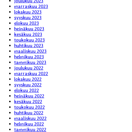
joulukuu 2023
marraskuu 2023
lokakuu 2023
syyskuu 2023
elokuu 2023
heinäkuu 2023
kesäkuu 2023
toukokuu 2023
huhtikuu 2023
maaliskuu 2023
helmikuu 2023
tammikuu 2023
joulukuu 2022
marraskuu 2022
lokakuu 2022
syyskuu 2022
elokuu 2022
heinäkuu 2022
kesäkuu 2022
toukokuu 2022
huhtikuu 2022
maaliskuu 2022
helmikuu 2022
tammikuu 2022