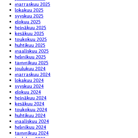
marraskuu 2025
lokakuu 2025
syyskuu 2025
elokuu 2025
heinäkuu 2025
kesäkuu 2025
toukokuu 2025
huhtikuu 2025
maaliskuu 2025
helmikuu 2025
tammikuu 2025
joulukuu 2024
marraskuu 2024
lokakuu 2024
syyskuu 2024
elokuu 2024
heinäkuu 2024
kesäkuu 2024
toukokuu 2024
huhtikuu 2024
maaliskuu 2024
helmikuu 2024
tammikuu 2024