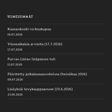
VIIMEISIMMÄT
Kuusankoski rocksukupuu
19.07.2026
Viimeaikaisia arvioita (17.7.2026)
17.07.2026
Purran Listan lisäpainos tuli
13.07.2026
Päivitetty julkaisusuunnitelma (heinäkuu 2026)
09.07.2026
Lisäyksiä levykauppaamme (23.6.2026)
23.06.2026