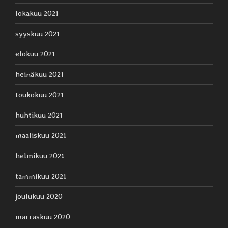
lokakuu 2021
syyskuu 2021
elokuu 2021
heinäkuu 2021
toukokuu 2021
huhtikuu 2021
maaliskuu 2021
helmikuu 2021
tammikuu 2021
joulukuu 2020
marraskuu 2020