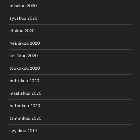
lokakuu 2020
syyskuu 2020
elokuu 2020
heinäkuu 2020
kesäkuu 2020
toukokuu 2020
huhtikuu 2020
maaliskuu 2020
helmikuu 2020
tammikuu 2020
syyskuu 2019