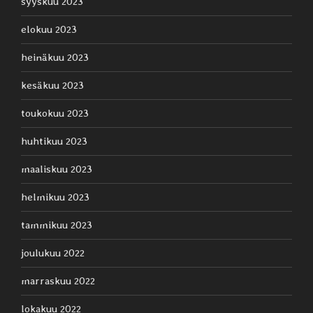
syyskuu 2023
elokuu 2023
heinäkuu 2023
kesäkuu 2023
toukokuu 2023
huhtikuu 2023
maaliskuu 2023
helmikuu 2023
tammikuu 2023
joulukuu 2022
marraskuu 2022
lokakuu 2022