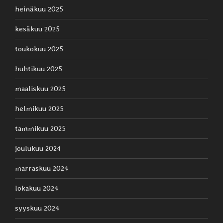
heinäkuu 2025
kesäkuu 2025
toukokuu 2025
huhtikuu 2025
maaliskuu 2025
helmikuu 2025
tammikuu 2025
joulukuu 2024
marraskuu 2024
lokakuu 2024
syyskuu 2024