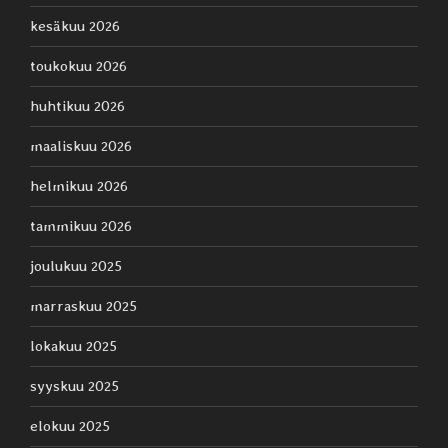
kesäkuu 2026
toukokuu 2026
huhtikuu 2026
maaliskuu 2026
helmikuu 2026
tammikuu 2026
joulukuu 2025
marraskuu 2025
lokakuu 2025
syyskuu 2025
elokuu 2025