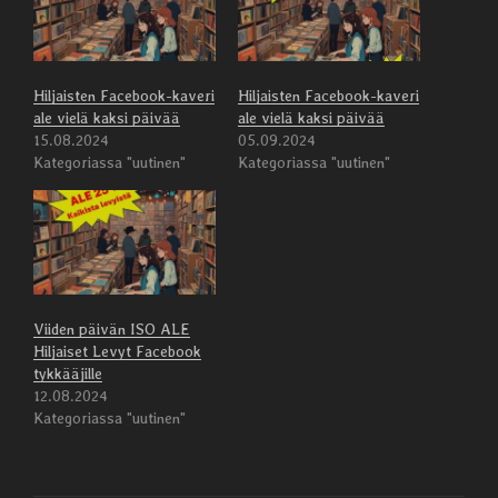
Hiljaisten Facebook-kaveri
Hiljaisten Facebook-kaveri
ale vielä kaksi päivää
ale vielä kaksi päivää
15.08.2024
05.09.2024
Kategoriassa "uutinen"
Kategoriassa "uutinen"
Viiden päivän ISO ALE
Hiljaiset Levyt Facebook
tykkääjille
12.08.2024
Kategoriassa "uutinen"