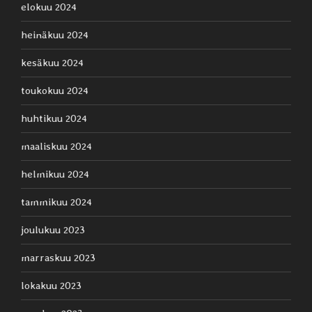
elokuu 2024
heinäkuu 2024
kesäkuu 2024
toukokuu 2024
huhtikuu 2024
maaliskuu 2024
helmikuu 2024
tammikuu 2024
joulukuu 2023
marraskuu 2023
lokakuu 2023