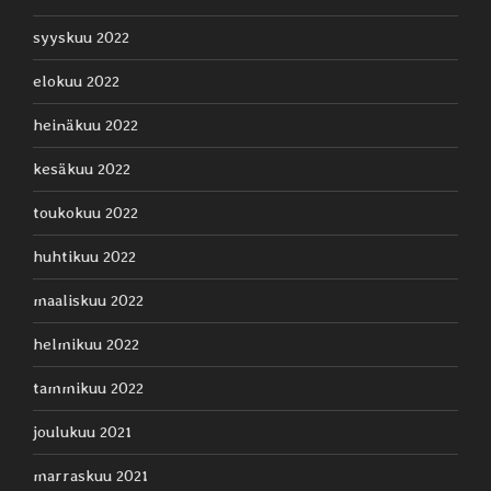
syyskuu 2022
elokuu 2022
heinäkuu 2022
kesäkuu 2022
toukokuu 2022
huhtikuu 2022
maaliskuu 2022
helmikuu 2022
tammikuu 2022
joulukuu 2021
marraskuu 2021