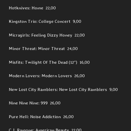
Hotknives: Home 22,00
Kingston Trio: College Concert 9,00
Micragirls: Feeling Dizzy Honey 22,00
Minor Threat: Minor Threat 24,00
Misfits: Twilight Of The Dead (12″) 16,00
Modern Lovers: Modern Lovers 26,00
New Lost City Ramblers: New Lost City Ramblers 9,00
Nine Nine Nine: 999 26,00
Pure Hell: Noise Addiction 26,00
C.J. Ramone: American Beauty 22,00