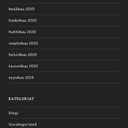
kesäkuu 2020
toukokuu 2020
huhtikuu 2020
maaliskuu 2020
helmikuu 2020
tammikuu 2020
syyskuu 2019
KATEGORIAT
blogi
Uncategorized