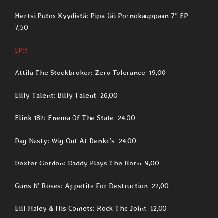
Hertsi Putos Kyydistä: Pipa Jäi Pornokauppaan 7” EP
7,50
LP:t
Attila The Stockbroker: Zero Tolerance 19,00
Billy Talent: Billy Talent 26,00
Blink 182: Enema Of The State 24,00
Dag Nasty: Wig Out At Denko’s 24,00
Dexter Gordon: Daddy Plays The Horn 9,00
Guns N’ Roses: Appetite For Destruction 22,00
Bill Haley & His Comets: Rock The Joint 12,00