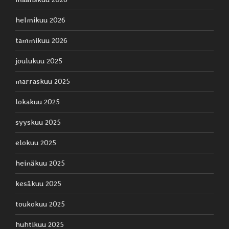
helmikuu 2026
tammikuu 2026
joulukuu 2025
marraskuu 2025
lokakuu 2025
syyskuu 2025
elokuu 2025
heinäkuu 2025
kesäkuu 2025
toukokuu 2025
huhtikuu 2025