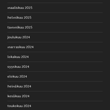
maaliskuu 2025
helmikuu 2025
tammikuu 2025
joulukuu 2024
marraskuu 2024
lokakuu 2024
syyskuu 2024
elokuu 2024
heinäkuu 2024
kesäkuu 2024
toukokuu 2024