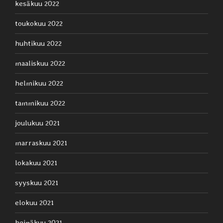
kesäkuu 2022
toukokuu 2022
huhtikuu 2022
maaliskuu 2022
helmikuu 2022
tammikuu 2022
joulukuu 2021
marraskuu 2021
lokakuu 2021
syyskuu 2021
elokuu 2021
heinäkuu 2021