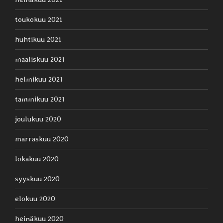
toukokuu 2021
huhtikuu 2021
maaliskuu 2021
helmikuu 2021
tammikuu 2021
joulukuu 2020
marraskuu 2020
lokakuu 2020
syyskuu 2020
elokuu 2020
heinäkuu 2020