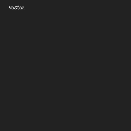
Vastaa