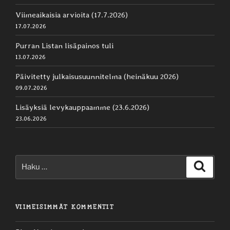
Viimeaikaisia arvioita (17.7.2026)
17.07.2026
Purran Listan lisäpainos tuli
13.07.2026
Päivitetty julkaisusuunnitelma (heinäkuu 2026)
09.07.2026
Lisäyksiä levykauppaamme (23.6.2026)
23.06.2026
Etsi:
Haku
VIIMEISIMMÄT KOMMENTIT