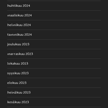
huhtikuu 2024
maaliskuu 2024
helmikuu 2024
tammikuu 2024
joulukuu 2023
marraskuu 2023
lokakuu 2023
syyskuu 2023
elokuu 2023
heinäkuu 2023
kesäkuu 2023