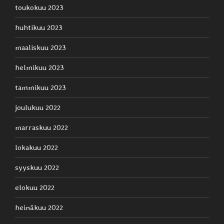
toukokuu 2023
huhtikuu 2023
maaliskuu 2023
helmikuu 2023
tammikuu 2023
joulukuu 2022
marraskuu 2022
lokakuu 2022
syyskuu 2022
elokuu 2022
heinäkuu 2022