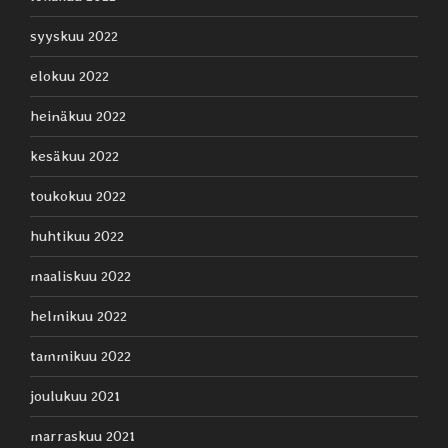
syyskuu 2022
elokuu 2022
heinäkuu 2022
kesäkuu 2022
toukokuu 2022
huhtikuu 2022
maaliskuu 2022
helmikuu 2022
tammikuu 2022
joulukuu 2021
marraskuu 2021