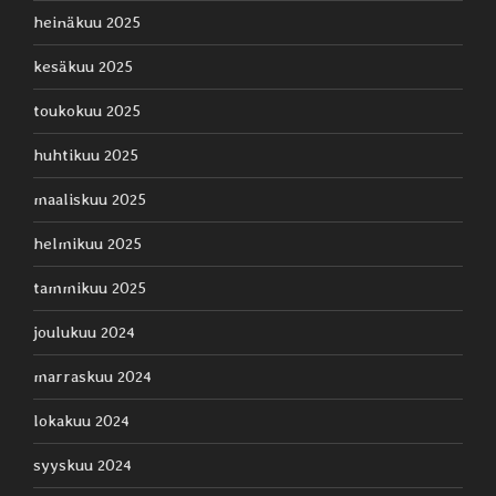
heinäkuu 2025
kesäkuu 2025
toukokuu 2025
huhtikuu 2025
maaliskuu 2025
helmikuu 2025
tammikuu 2025
joulukuu 2024
marraskuu 2024
lokakuu 2024
syyskuu 2024