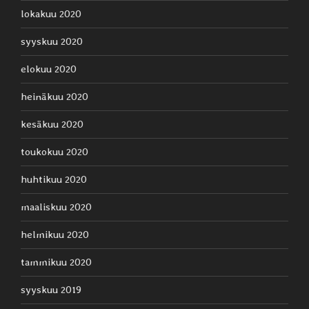
lokakuu 2020
syyskuu 2020
elokuu 2020
heinäkuu 2020
kesäkuu 2020
toukokuu 2020
huhtikuu 2020
maaliskuu 2020
helmikuu 2020
tammikuu 2020
syyskuu 2019