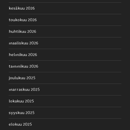
kesäkuu 2026
toukokuu 2026
huhtikuu 2026
maaliskuu 2026
helmikuu 2026
tammikuu 2026
joulukuu 2025
marraskuu 2025
lokakuu 2025
syyskuu 2025
elokuu 2025