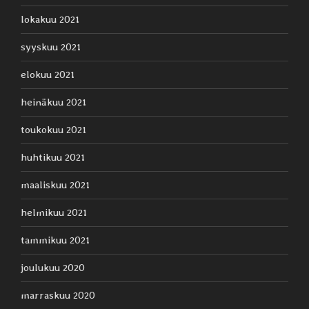
lokakuu 2021
syyskuu 2021
elokuu 2021
heinäkuu 2021
toukokuu 2021
huhtikuu 2021
maaliskuu 2021
helmikuu 2021
tammikuu 2021
joulukuu 2020
marraskuu 2020