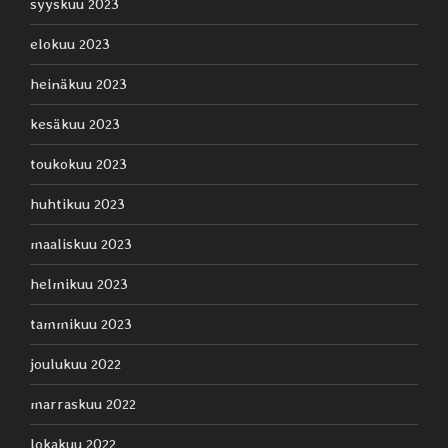
syyskuu 2023
elokuu 2023
heinäkuu 2023
kesäkuu 2023
toukokuu 2023
huhtikuu 2023
maaliskuu 2023
helmikuu 2023
tammikuu 2023
joulukuu 2022
marraskuu 2022
lokakuu 2022