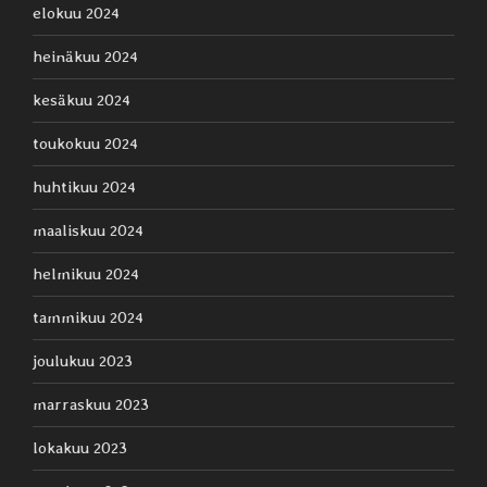
elokuu 2024
heinäkuu 2024
kesäkuu 2024
toukokuu 2024
huhtikuu 2024
maaliskuu 2024
helmikuu 2024
tammikuu 2024
joulukuu 2023
marraskuu 2023
lokakuu 2023