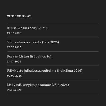
VIIMEISIMMÄT
Kuusankoski rocksukupuu
19.07.2026
Viimeaikaisia arvioita (17.7.2026)
17.07.2026
Purran Listan lisäpainos tuli
13.07.2026
Päivitetty julkaisusuunnitelma (heinäkuu 2026)
09.07.2026
Lisäyksiä levykauppaamme (23.6.2026)
23.06.2026