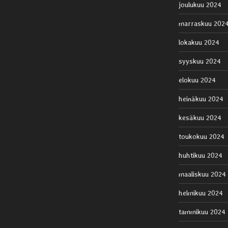
joulukuu 2024
marraskuu 202
lokakuu 2024
syyskuu 2024
elokuu 2024
heinäkuu 2024
kesäkuu 2024
toukokuu 2024
huhtikuu 2024
maaliskuu 2024
helmikuu 2024
tammikuu 2024