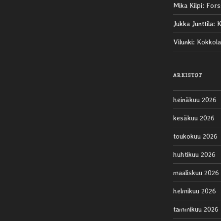
Mika Kilpi
:
Fors
Jukka Junttila
:
K
Vilunki
:
Kokkola
ARKISTOT
heinäkuu 2026
kesäkuu 2026
toukokuu 2026
huhtikuu 2026
maaliskuu 2026
helmikuu 2026
tammikuu 2026