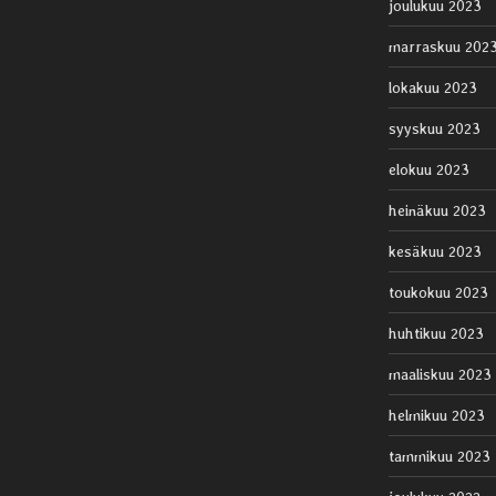
joulukuu 2023
marraskuu 202
lokakuu 2023
syyskuu 2023
elokuu 2023
heinäkuu 2023
kesäkuu 2023
toukokuu 2023
huhtikuu 2023
maaliskuu 2023
helmikuu 2023
tammikuu 2023