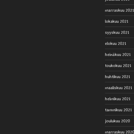
marraskuu 2021
lokakuu 2021
syyskuu 2021
elokuu 2021
heinäkuu 2021
toukokuu 2021
huhtikuu 2021
maaliskuu 2021
helmikuu 2021
tammikuu 2021
joulukuu 2020
marraskuu 202