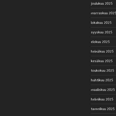
joulukuu 2025
marraskuu 202
lokakuu 2025
syyskuu 2025
elokuu 2025
heinäkuu 2025
kesäkuu 2025
toukokuu 2025
huhtikuu 2025
maaliskuu 2025
helmikuu 2025
tammikuu 2025