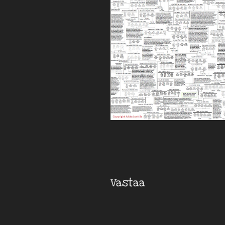
Vastaa