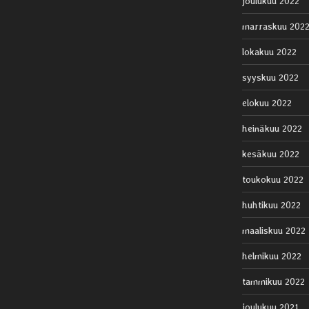
joulukuu 2022
marraskuu 202
lokakuu 2022
syyskuu 2022
elokuu 2022
heinäkuu 2022
kesäkuu 2022
toukokuu 2022
huhtikuu 2022
maaliskuu 2022
helmikuu 2022
tammikuu 2022
joulukuu 2021