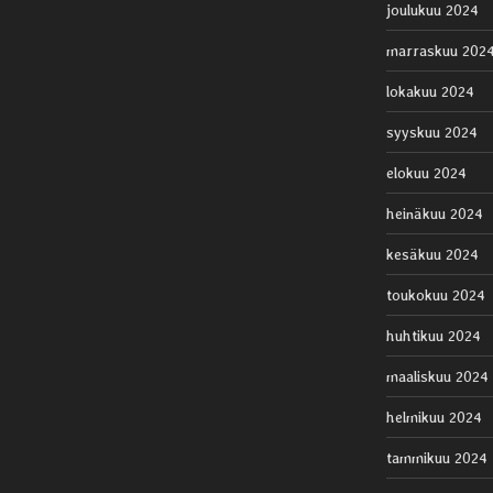
joulukuu 2024
marraskuu 202
lokakuu 2024
syyskuu 2024
elokuu 2024
heinäkuu 2024
kesäkuu 2024
toukokuu 2024
huhtikuu 2024
maaliskuu 2024
helmikuu 2024
tammikuu 2024