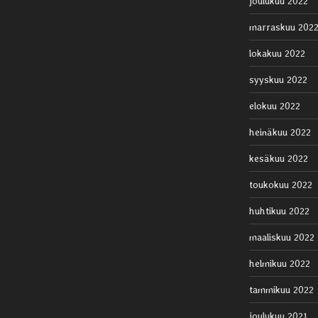
joulukuu 2022
marraskuu 202
lokakuu 2022
syyskuu 2022
elokuu 2022
heinäkuu 2022
kesäkuu 2022
toukokuu 2022
huhtikuu 2022
maaliskuu 2022
helmikuu 2022
tammikuu 2022
joulukuu 2021