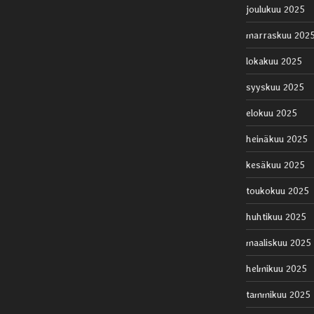
joulukuu 2025
marraskuu 202
lokakuu 2025
syyskuu 2025
elokuu 2025
heinäkuu 2025
kesäkuu 2025
toukokuu 2025
huhtikuu 2025
maaliskuu 2025
helmikuu 2025
tammikuu 2025