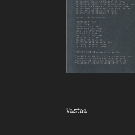
Vastaa