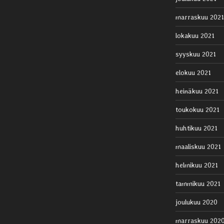
marraskuu 2021
lokakuu 2021
syyskuu 2021
elokuu 2021
heinäkuu 2021
toukokuu 2021
huhtikuu 2021
maaliskuu 2021
helmikuu 2021
tammikuu 2021
joulukuu 2020
marraskuu 202