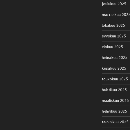
joulukuu 2025
marraskuu 202
lokakuu 2025
syyskuu 2025
elokuu 2025
heinäkuu 2025
kesäkuu 2025
toukokuu 2025
huhtikuu 2025
maaliskuu 2025
helmikuu 2025
tammikuu 2025