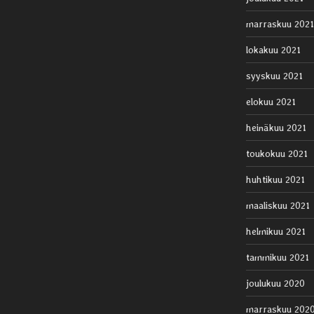
marraskuu 2021
lokakuu 2021
syyskuu 2021
elokuu 2021
heinäkuu 2021
toukokuu 2021
huhtikuu 2021
maaliskuu 2021
helmikuu 2021
tammikuu 2021
joulukuu 2020
marraskuu 202