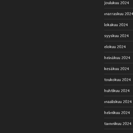
joulukuu 2024
marraskuu 202
lokakuu 2024
syyskuu 2024
elokuu 2024
heinäkuu 2024
kesäkuu 2024
toukokuu 2024
huhtikuu 2024
maaliskuu 2024
helmikuu 2024
tammikuu 2024