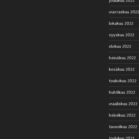
joulukuu 2022
marraskuu 202
lokakuu 2022
syyskuu 2022
elokuu 2022
heinäkuu 2022
kesäkuu 2022
toukokuu 2022
huhtikuu 2022
maaliskuu 2022
helmikuu 2022
tammikuu 2022
joulukuu 2021