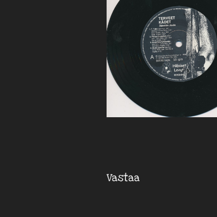
Vastaa