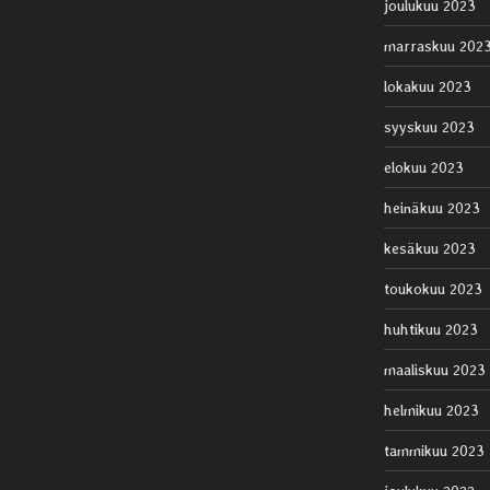
joulukuu 2023
marraskuu 202
lokakuu 2023
syyskuu 2023
elokuu 2023
heinäkuu 2023
kesäkuu 2023
toukokuu 2023
huhtikuu 2023
maaliskuu 2023
helmikuu 2023
tammikuu 2023