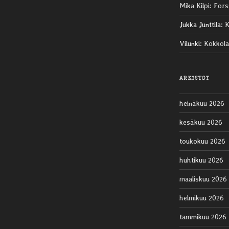
Mika Kilpi
:
Fors
Jukka Junttila
:
K
Vilunki
:
Kokkola
ARKISTOT
heinäkuu 2026
kesäkuu 2026
toukokuu 2026
huhtikuu 2026
maaliskuu 2026
helmikuu 2026
tammikuu 2026