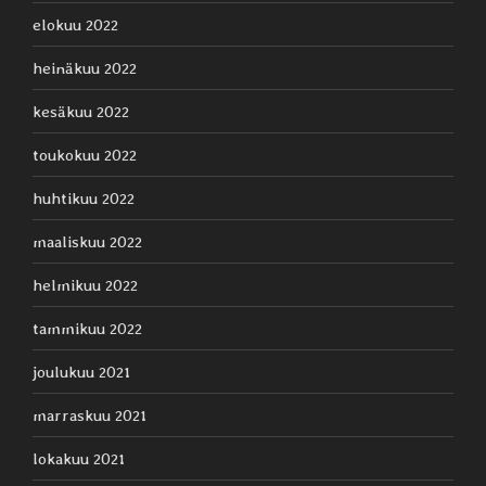
elokuu 2022
heinäkuu 2022
kesäkuu 2022
toukokuu 2022
huhtikuu 2022
maaliskuu 2022
helmikuu 2022
tammikuu 2022
joulukuu 2021
marraskuu 2021
lokakuu 2021