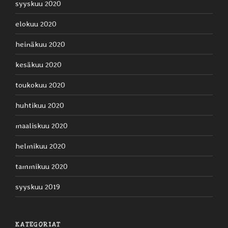
syyskuu 2020
elokuu 2020
heinäkuu 2020
kesäkuu 2020
toukokuu 2020
huhtikuu 2020
maaliskuu 2020
helmikuu 2020
tammikuu 2020
syyskuu 2019
KATEGORIAT