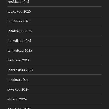
kesäkuu 2025
toukokuu 2025
huhtikuu 2025
maaliskuu 2025
helmikuu 2025
tammikuu 2025
joulukuu 2024
marraskuu 2024
lokakuu 2024
syyskuu 2024
elokuu 2024
heinäkuu 2024