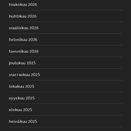
toukokuu 2026
huhtikuu 2026
maaliskuu 2026
helmikuu 2026
tammikuu 2026
joulukuu 2025
marraskuu 2025
lokakuu 2025
syyskuu 2025
elokuu 2025
heinäkuu 2025