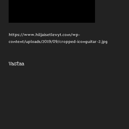
https://www.hiljaisetlevyt.com/wp-
content/uploads/2019/09/cropped-iconguitar-2.jpg
Vastaa