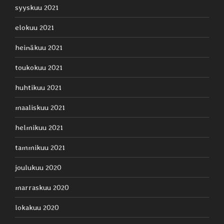
syyskuu 2021
elokuu 2021
heinäkuu 2021
toukokuu 2021
huhtikuu 2021
maaliskuu 2021
helmikuu 2021
tammikuu 2021
joulukuu 2020
marraskuu 2020
lokakuu 2020