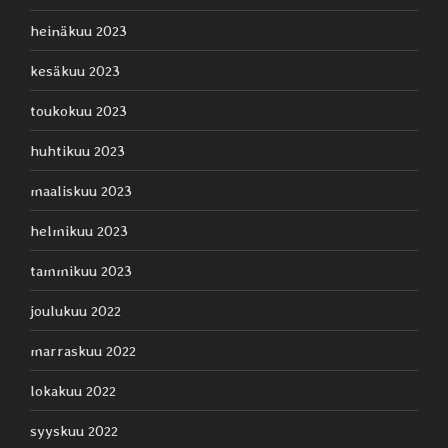
heinäkuu 2023
kesäkuu 2023
toukokuu 2023
huhtikuu 2023
maaliskuu 2023
helmikuu 2023
tammikuu 2023
joulukuu 2022
marraskuu 2022
lokakuu 2022
syyskuu 2022