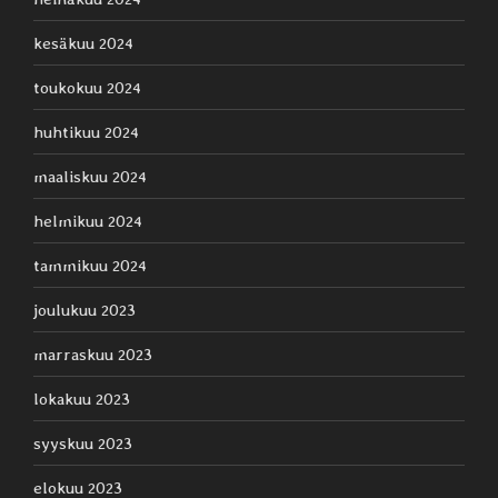
kesäkuu 2024
toukokuu 2024
huhtikuu 2024
maaliskuu 2024
helmikuu 2024
tammikuu 2024
joulukuu 2023
marraskuu 2023
lokakuu 2023
syyskuu 2023
elokuu 2023