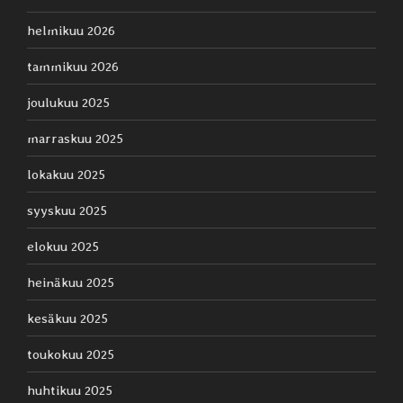
helmikuu 2026
tammikuu 2026
joulukuu 2025
marraskuu 2025
lokakuu 2025
syyskuu 2025
elokuu 2025
heinäkuu 2025
kesäkuu 2025
toukokuu 2025
huhtikuu 2025