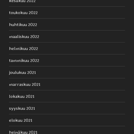
kesäkuu 2022
toukokuu 2022
huhtikuu 2022
maaliskuu 2022
helmikuu 2022
tammikuu 2022
joulukuu 2021
marraskuu 2021
lokakuu 2021
syyskuu 2021
elokuu 2021
heinäkuu 2021