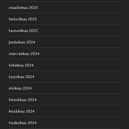
maaliskuu 2025
helmikuu 2025
tammikuu 2025
joulukuu 2024
marraskuu 2024
lokakuu 2024
syyskuu 2024
elokuu 2024
heinäkuu 2024
kesäkuu 2024
toukokuu 2024