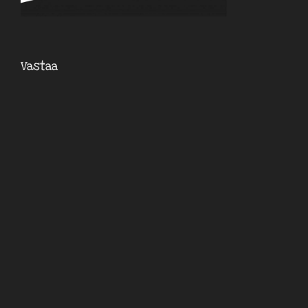
Vastaa