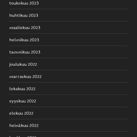
toukokuu 2023
huhtikuu 2023
maaliskuu 2023
helmikuu 2023
tammikuu 2023
joulukuu 2022
marraskuu 2022
lokakuu 2022
syyskuu 2022
elokuu 2022
heinäkuu 2022