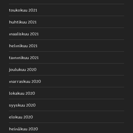
toukokuu 2021
huhtikuu 2021
maaliskuu 2021
helmikuu 2021
tammikuu 2021
joulukuu 2020
marraskuu 2020
lokakuu 2020
syyskuu 2020
elokuu 2020
heinäkuu 2020