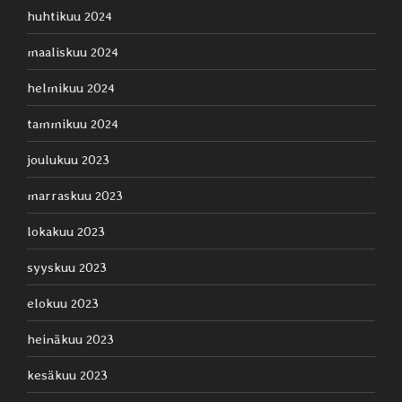
huhtikuu 2024
maaliskuu 2024
helmikuu 2024
tammikuu 2024
joulukuu 2023
marraskuu 2023
lokakuu 2023
syyskuu 2023
elokuu 2023
heinäkuu 2023
kesäkuu 2023