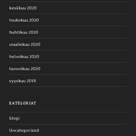
kesäkuu 2020
toukokuu 2020
huhtikuu 2020
maaliskuu 2020
helmikuu 2020
tammikuu 2020
syyskuu 2019
KATEGORIAT
blogi
Uncategorized