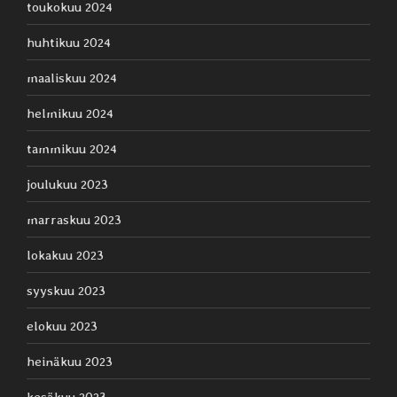
toukokuu 2024
huhtikuu 2024
maaliskuu 2024
helmikuu 2024
tammikuu 2024
joulukuu 2023
marraskuu 2023
lokakuu 2023
syyskuu 2023
elokuu 2023
heinäkuu 2023
kesäkuu 2023