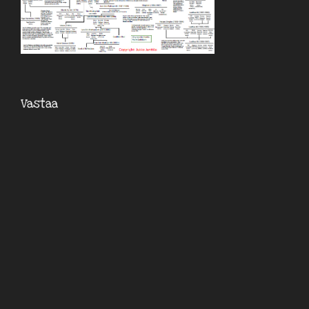
Vastaa