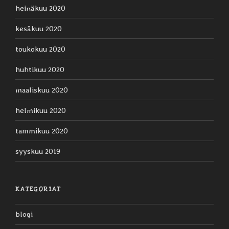
heinäkuu 2020
kesäkuu 2020
toukokuu 2020
huhtikuu 2020
maaliskuu 2020
helmikuu 2020
tammikuu 2020
syyskuu 2019
KATEGORIAT
blogi