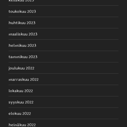
toukokuu 2023
huhtikuu 2023
maaliskuu 2023
helmikuu 2023
tammikuu 2023
joulukuu 2022
marraskuu 2022
lokakuu 2022
syyskuu 2022
elokuu 2022
heinäkuu 2022