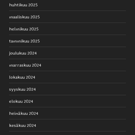
huhtikuu 2025
maaliskuu 2025
helmikuu 2025
tammikuu 2025
joulukuu 2024
marraskuu 2024
lokakuu 2024
syyskuu 2024
elokuu 2024
heinäkuu 2024
kesäkuu 2024