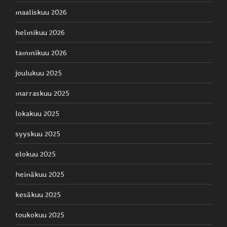
maaliskuu 2026
helmikuu 2026
tammikuu 2026
joulukuu 2025
marraskuu 2025
lokakuu 2025
syyskuu 2025
elokuu 2025
heinäkuu 2025
kesäkuu 2025
toukokuu 2025