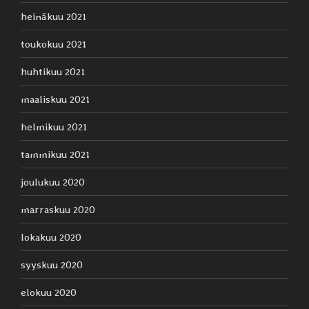
heinäkuu 2021
toukokuu 2021
huhtikuu 2021
maaliskuu 2021
helmikuu 2021
tammikuu 2021
joulukuu 2020
marraskuu 2020
lokakuu 2020
syyskuu 2020
elokuu 2020