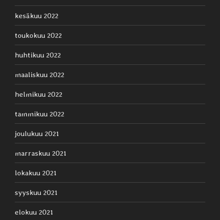
kesäkuu 2022
toukokuu 2022
huhtikuu 2022
maaliskuu 2022
helmikuu 2022
tammikuu 2022
joulukuu 2021
marraskuu 2021
lokakuu 2021
syyskuu 2021
elokuu 2021