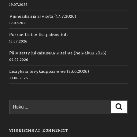
19.07.2026
Viimeaikaisia arvioita (17.7.2026)
17.07.2026
Purran Listan lisäpainos tuli
13.07.2026
Päivitetty julkaisusuunnitelma (heinäkuu 2026)
09.07.2026
Lisäyksiä levykauppaamme (23.6.2026)
23.06.2026
Etsi:
Haku
VIIMEISIMMÄT KOMMENTIT