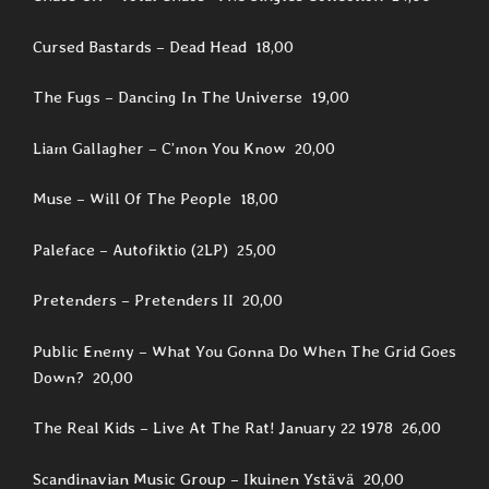
Cursed Bastards – Dead Head 18,00
The Fugs – Dancing In The Universe 19,00
Liam Gallagher – C’mon You Know 20,00
Muse – Will Of The People 18,00
Paleface – Autofiktio (2LP) 25,00
Pretenders – Pretenders II 20,00
Public Enemy – What You Gonna Do When The Grid Goes
Down? 20,00
The Real Kids – Live At The Rat! January 22 1978 26,00
Scandinavian Music Group ‎– Ikuinen Ystävä 20,00