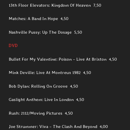
13th Floor Elevators: Kingdom Of Heaven 7,50
Matches: A Band In Hope 4,50
Nashville Pussy: Up The Dosage 5,50
DVD
Bullet For My Valentine: Poison – Live At Brixton 4,50
Mink Deville: Live At Montreux 1982 4,50
Bob Dylan: Rolling On Groove 4,50
Gaslight Anthem: Live In London 4,50
Rush: 2112/Moving Pictures 4,50
Joe Strummer: Viva – The Clash And Beyond 4,00