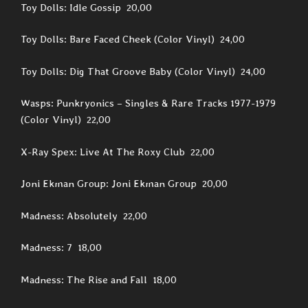
Toy Dolls: Idle Gossip 20,00
Toy Dolls: Bare Faced Cheek (Color Vinyl) 24,00
Toy Dolls: Dig That Groove Baby (Color Vinyl) 24,00
Wasps: Punkryonics – Singles & Rare Tracks 1977-1979
(Color Vinyl) 22,00
X-Ray Spex: Live At The Roxy Club 22,00
Joni Ekman Group: Joni Ekman Group 20,00
Madness: Absolutely 22,00
Madness: 7 18,00
Madness: The Rise and Fall 18,00