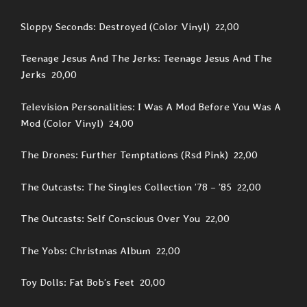
Sloppy Seconds: Destroyed (Color Vinyl) 22,00
Teenage Jesus And The Jerks: Teenage Jesus And The
Jerks 20,00
Television Personalities: I Was A Mod Before You Was A
Mod (Color Vinyl) 24,00
The Drones: Further Temptations (Rsd Pink) 22,00
The Outcasts: The Singles Collection ’78 – ’85 22,00
The Outcasts: Self Conscious Over You 22,00
The Yobs: Christmas Album 22,00
Toy Dolls: Fat Bob’s Feet 20,00