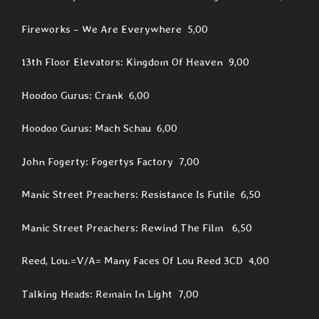
Fireworks – We Are Everywhere 5,00
13th Floor Elevators: Kingdom Of Heaven 9,00
Hoodoo Gurus: Crank 6,00
Hoodoo Gurus: Mach Schau 6,00
John Fogerty: Fogertys Factory 7,00
Manic Street Preachers: Resistance Is Futile 6,50
Manic Street Preachers: Rewind The Film 6,50
Reed, Lou.=V/A= Many Faces Of Lou Reed 3CD 4,00
Talking Heads: Remain In Light 7,00