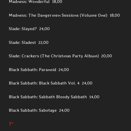
Madness: Wonderful 18,00
Madness: The Dangermen Sessions (Volume One) 18,00
Slade: Slayed? 24,00
Slade: Sladest 22,00
Slade: Crackers (The Christmas Party Album) 20,00
Black Sabbath: Paranoid 24,00
Black Sabbath: Black Sabbath Vol. 4 24,00
Black Sabbath: Sabbath Bloody Sabbath 14,00
Black Sabbath: Sabotage 24,00
7″