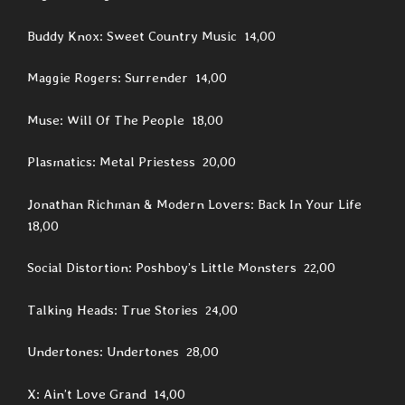
Buddy Knox: Sweet Country Music 14,00
Maggie Rogers: Surrender 14,00
Muse: Will Of The People 18,00
Plasmatics: Metal Priestess 20,00
Jonathan Richman & Modern Lovers: Back In Your Life
18,00
Social Distortion: Poshboy’s Little Monsters 22,00
Talking Heads: True Stories 24,00
Undertones: Undertones 28,00
X: Ain’t Love Grand 14,00