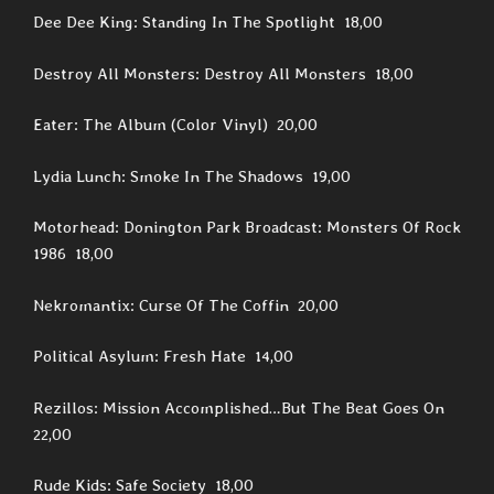
Dee Dee King: Standing In The Spotlight 18,00
Destroy All Monsters: Destroy All Monsters 18,00
Eater: The Album (Color Vinyl) 20,00
Lydia Lunch: Smoke In The Shadows 19,00
Motorhead: Donington Park Broadcast: Monsters Of Rock
1986 18,00
Nekromantix: Curse Of The Coffin 20,00
Political Asylum: Fresh Hate 14,00
Rezillos: Mission Accomplished…But The Beat Goes On
22,00
Rude Kids: Safe Society 18,00