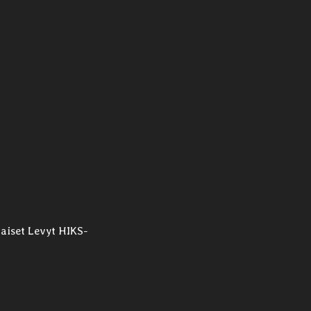
jaiset Levyt HIKS-